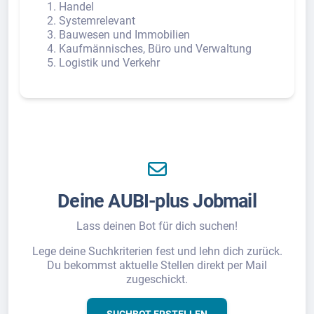
Handel
Systemrelevant
Bauwesen und Immobilien
Kaufmännisches, Büro und Verwaltung
Logistik und Verkehr
Deine AUBI-plus Jobmail
Lass deinen Bot für dich suchen!
Lege deine Suchkriterien fest und lehn dich zurück.
Du bekommst aktuelle Stellen direkt per Mail
zugeschickt.