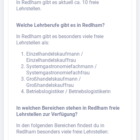
In Redlham gibt es aktuell ca. 10 freie
Lehrstellen.
Welche Lehrberufe gibt es in Redlham?
In Redlham gibt es besonders viele freie
Lehrstellen als:
Einzelhandelskaufmann /
Einzelhandelskauffrau
Systemgastronomiefachmann /
Systemgastronomiefachfrau
Großhandelskaufmann /
Großhandelskauffrau
Betriebslogistiker / Betriebslogistikerin
In welchen Bereichen stehen in Redlham freie
Lehrstellen zur Verfügung?
In den folgenden Bereichen findest du in
Redlham besonders viele freie Lehrstellen: