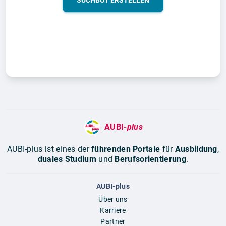
SUCHBOT ERSTELLEN
AUBI-
plus
AUBI-plus ist eines der
führenden Portale
für
Ausbildung
,
duales Studium
und
Berufsorientierung
.
AUBI-plus
Über uns
Karriere
Partner