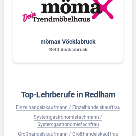
mömax Vöcklabruck
4840 Vöcklabruck
Top-Lehrberufe in Redlham
Einzelhandelskaufmann / Einzelhandelskauffrau
Systemgastronomiefachmann /
Systemgastronomiefachfrau
Großhandelskaufmann / Großhandelskauffrau