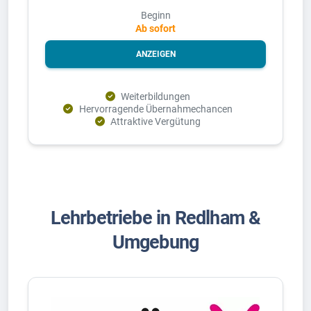
Beginn
Ab sofort
ANZEIGEN
Weiterbildungen
Hervorragende Übernahmechancen
Attraktive Vergütung
Lehrbetriebe in Redlham &
Umgebung