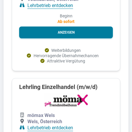
Lehrbetrieb entdecken
Beginn
Ab sofort
ANZEIGEN
Weiterbildungen
Hervorragende Übernahmechancen
Attraktive Vergütung
Lehrling Einzelhandel (m/w/d)
mömax Wels
Wels, Österreich
Lehrbetrieb entdecken