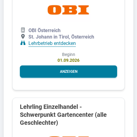
OBI Österreich
St. Johann in Tirol, Österreich
Lehrbetrieb entdecken
Beginn
01.09.2026
ANZEIGEN
Lehrling Einzelhandel -
Schwerpunkt Gartencenter (alle
Geschlechter)