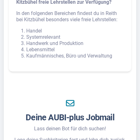
Kitzbühel freie Lehrstellen zur Verfügung?
In den folgenden Bereichen findest du in Reith
bei Kitzbühel besonders viele freie Lehrstellen:
Handel
Systemrelevant
Handwerk und Produktion
Lebensmittel
Kaufmännisches, Büro und Verwaltung
Deine AUBI-plus Jobmail
Lass deinen Bot für dich suchen!
Lege deine Suchkriterien fest und lehn dich zurück.