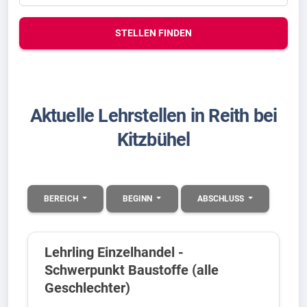
STELLEN FINDEN
Aktuelle Lehrstellen in Reith bei
Kitzbühel
BEREICH
BEGINN
ABSCHLUSS
Lehrling Einzelhandel -
Schwerpunkt Baustoffe (alle
Geschlechter)