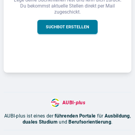
Du bekommst aktuelle Stellen direkt per Mail
zugeschickt.
SUCHBOT ERSTELLEN
AUBI-
plus
AUBI-plus ist eines der
führenden Portale
für
Ausbildung
,
duales Studium
und
Berufsorientierung
.