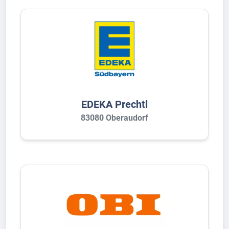
EDEKA Prechtl
83080 Oberaudorf