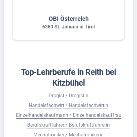
OBI Österreich
6380 St. Johann in Tirol
Top-Lehrberufe in Reith bei
Kitzbühel
Drogist / Drogistin
Handelsfachwirt / Handelsfachwirtin
Einzelhandelskaufmann / Einzelhandelskauffrau
Berufskraftfahrer / Berufskraftfahrerin
Mechatroniker / Mechatronikerin