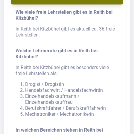
Wie viele freie Lehrstellen gibt es in Reith bei
Kitzbühel?
In Reith bei Kitzbühel gibt es aktuell ca. 36 freie
Lehrstellen.
Welche Lehrberufe gibt es in Reith bei
Kitzbühel?
In Reith bei Kitzbühel gibt es besonders viele
freie Lehrstellen als:
Drogist / Drogistin
Handelsfachwirt / Handelsfachwirtin
Einzelhandelskaufmann /
Einzelhandelskauffrau
Berufskraftfahrer / Berufskraftfahrerin
Mechatroniker / Mechatronikerin
In welchen Bereichen stehen in Reith bei