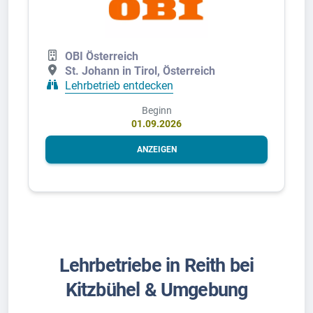
OBI Österreich
St. Johann in Tirol, Österreich
Lehrbetrieb entdecken
Beginn
01.09.2026
ANZEIGEN
Lehrbetriebe in Reith bei
Kitzbühel & Umgebung