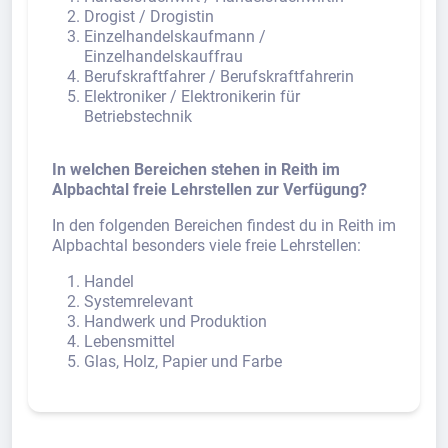
Drogist / Drogistin
Einzelhandelskaufmann /
Einzelhandelskauffrau
Berufskraftfahrer / Berufskraftfahrerin
Elektroniker / Elektronikerin für
Betriebstechnik
In welchen Bereichen stehen in Reith im
Alpbachtal freie Lehrstellen zur Verfügung?
In den folgenden Bereichen findest du in Reith im
Alpbachtal besonders viele freie Lehrstellen:
Handel
Systemrelevant
Handwerk und Produktion
Lebensmittel
Glas, Holz, Papier und Farbe