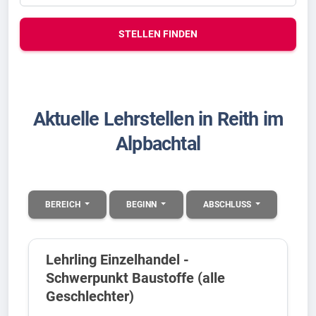
STELLEN FINDEN
Aktuelle Lehrstellen in Reith im
Alpbachtal
BEREICH
BEGINN
ABSCHLUSS
Lehrling Einzelhandel -
Schwerpunkt Baustoffe (alle
Geschlechter)