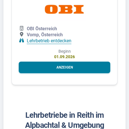
OBI Österreich
Vomp, Österreich
Lehrbetrieb entdecken
Beginn
01.09.2026
ANZEIGEN
Lehrbetriebe in Reith im
Alpbachtal & Umgebung