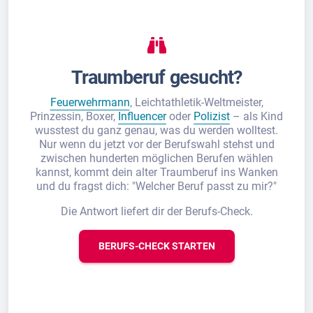
Traumberuf gesucht?
Feuerwehrmann
, Leichtathletik-Weltmeister,
Prinzessin, Boxer,
Influencer
oder
Polizist
– als Kind
wusstest du ganz genau, was du werden wolltest.
Nur wenn du jetzt vor der Berufswahl stehst und
zwischen hunderten möglichen Berufen wählen
kannst, kommt dein alter Traumberuf ins Wanken
und du fragst dich: "Welcher Beruf passt zu mir?"
Die Antwort liefert dir der Berufs-Check.
BERUFS-CHECK STARTEN