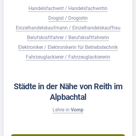
Handelsfachwirt / Handelsfachwirtin
Drogist / Drogistin
Einzelhandelskaufmann / Einzelhandelskauffrau
Berufskraftfahrer / Berufskraftfahrerin
Elektroniker / Elektronikerin für Betriebstechnik
Fahrzeuglackierer / Fahrzeuglackiererin
Städte in der Nähe von Reith im
Alpbachtal
Lehre in
Vomp