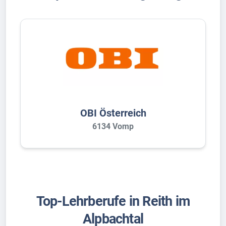
OBI Österreich
6134 Vomp
Top-Lehrberufe in Reith im
Alpbachtal