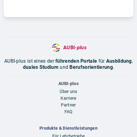
AUBI-
plus
AUBI-plus ist eines der
führenden Portale
für
Ausbildung
,
duales Studium
und
Berufsorientierung
.
AUBI-plus
Über uns
Karriere
Partner
FAQ
Produkte & Dienstleistungen
Für Lehrbetriebe