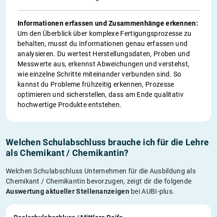
Informationen erfassen und Zusammenhänge erkennen:
Um den Überblick über komplexe Fertigungsprozesse zu
behalten, musst du Informationen genau erfassen und
analysieren. Du wertest Herstellungsdaten, Proben und
Messwerte aus, erkennst Abweichungen und verstehst,
wie einzelne Schritte miteinander verbunden sind. So
kannst du Probleme frühzeitig erkennen, Prozesse
optimieren und sicherstellen, dass am Ende qualitativ
hochwertige Produkte entstehen.
Welchen Schulabschluss brauche ich für die Lehre
als Chemikant / Chemikantin?
Welchen Schulabschluss Unternehmen für die Ausbildung als
Chemikant / Chemikantin bevorzugen, zeigt dir die folgende
Auswertung aktueller Stellenanzeigen
bei AUBI-plus.