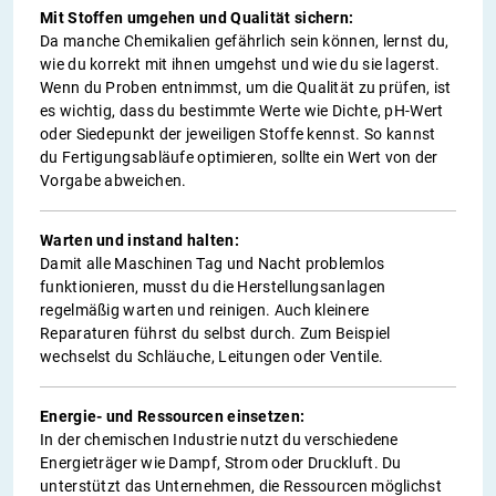
Mit Stoffen umgehen und Qualität sichern:
Da manche Chemikalien gefährlich sein können, lernst du,
wie du korrekt mit ihnen umgehst und wie du sie lagerst.
Wenn du Proben entnimmst, um die Qualität zu prüfen, ist
es wichtig, dass du bestimmte Werte wie Dichte, pH-Wert
oder Siedepunkt der jeweiligen Stoffe kennst. So kannst
du Fertigungsabläufe optimieren, sollte ein Wert von der
Vorgabe abweichen.
Warten und instand halten:
Damit alle Maschinen Tag und Nacht problemlos
funktionieren, musst du die Herstellungsanlagen
regelmäßig warten und reinigen. Auch kleinere
Reparaturen führst du selbst durch. Zum Beispiel
wechselst du Schläuche, Leitungen oder Ventile.
Energie- und Ressourcen einsetzen:
In der chemischen Industrie nutzt du verschiedene
Energieträger wie Dampf, Strom oder Druckluft. Du
unterstützt das Unternehmen, die Ressourcen möglichst