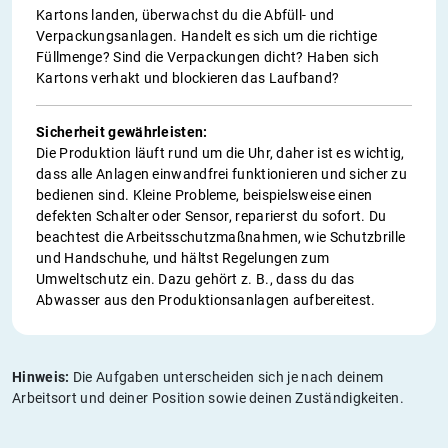
Kartons landen, überwachst du die Abfüll- und
Verpackungsanlagen. Handelt es sich um die richtige
Füllmenge? Sind die Verpackungen dicht? Haben sich
Kartons verhakt und blockieren das Laufband?
Sicherheit gewährleisten:
Die Produktion läuft rund um die Uhr, daher ist es wichtig,
dass alle Anlagen einwandfrei funktionieren und sicher zu
bedienen sind. Kleine Probleme, beispielsweise einen
defekten Schalter oder Sensor, reparierst du sofort. Du
beachtest die Arbeitsschutzmaßnahmen, wie Schutzbrille
und Handschuhe, und hältst Regelungen zum
Umweltschutz ein. Dazu gehört z. B., dass du das
Abwasser aus den Produktionsanlagen aufbereitest.
Hinweis:
Die Aufgaben unterscheiden sich je nach deinem
Arbeitsort und deiner Position sowie deinen Zuständigkeiten.