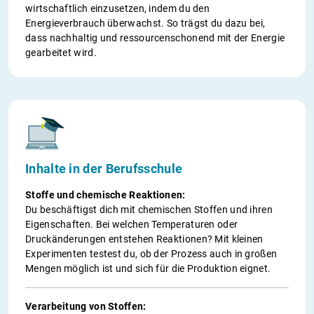
wirtschaftlich einzusetzen, indem du den
Energieverbrauch überwachst. So trägst du dazu bei,
dass nachhaltig und ressourcenschonend mit der Energie
gearbeitet wird.
Inhalte in der Berufsschule
Stoffe und chemische Reaktionen:
Du beschäftigst dich mit chemischen Stoffen und ihren
Eigenschaften. Bei welchen Temperaturen oder
Druckänderungen entstehen Reaktionen? Mit kleinen
Experimenten testest du, ob der Prozess auch in großen
Mengen möglich ist und sich für die Produktion eignet.
Verarbeitung von Stoffen: