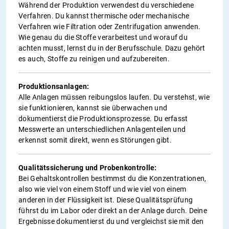
Während der Produktion verwendest du verschiedene
Verfahren. Du kannst thermische oder mechanische
Verfahren wie Filtration oder Zentrifugation anwenden.
Wie genau du die Stoffe verarbeitest und worauf du
achten musst, lernst du in der Berufsschule. Dazu gehört
es auch, Stoffe zu reinigen und aufzubereiten.
Produktionsanlagen:
Alle Anlagen müssen reibungslos laufen. Du verstehst, wie
sie funktionieren, kannst sie überwachen und
dokumentierst die Produktionsprozesse. Du erfasst
Messwerte an unterschiedlichen Anlagenteilen und
erkennst somit direkt, wenn es Störungen gibt.
Qualitätssicherung und Probenkontrolle:
Bei Gehaltskontrollen bestimmst du die Konzentrationen,
also wie viel von einem Stoff und wie viel von einem
anderen in der Flüssigkeit ist. Diese Qualitätsprüfung
führst du im Labor oder direkt an der Anlage durch. Deine
Ergebnisse dokumentierst du und vergleichst sie mit den