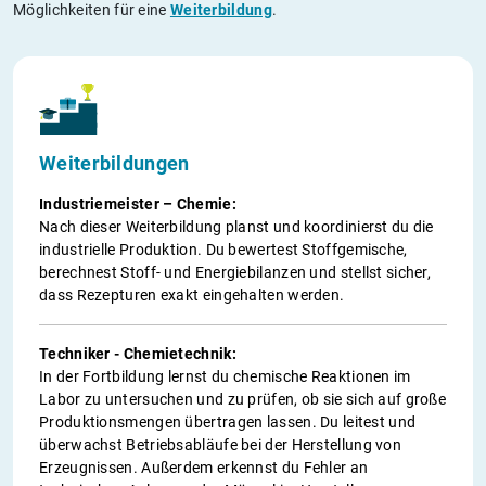
Möglichkeiten für eine
Weiterbildung
.
Weiterbildungen
Industriemeister – Chemie:
Nach dieser Weiterbildung planst und koordinierst du die
industrielle Produktion. Du bewertest Stoffgemische,
berechnest Stoff- und Energiebilanzen und stellst sicher,
dass Rezepturen exakt eingehalten werden.
Techniker - Chemietechnik:
In der Fortbildung lernst du chemische Reaktionen im
Labor zu untersuchen und zu prüfen, ob sie sich auf große
Produktionsmengen übertragen lassen. Du leitest und
überwachst Betriebsabläufe bei der Herstellung von
Erzeugnissen. Außerdem erkennst du Fehler an