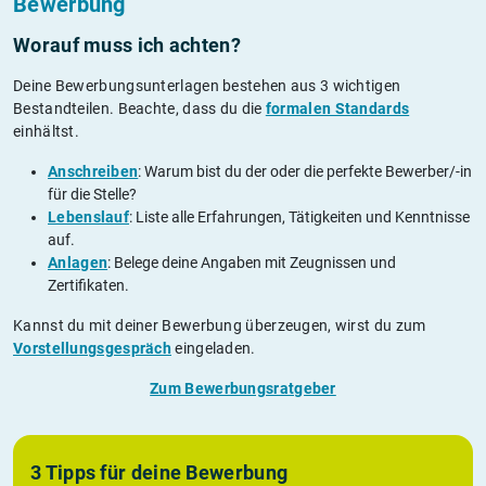
Bewerbung
Worauf muss ich achten?
Deine Bewerbungsunterlagen bestehen aus 3 wichtigen
Bestandteilen. Beachte, dass du die
formalen Standards
einhältst.
Anschreiben
: Warum bist du der oder die perfekte Bewerber/-in
für die Stelle?
Lebenslauf
: Liste alle Erfahrungen, Tätigkeiten und Kenntnisse
auf.
Anlagen
: Belege deine Angaben mit Zeugnissen und
Zertifikaten.
Kannst du mit deiner Bewerbung überzeugen, wirst du zum
Vorstellungsgespräch
eingeladen.
Zum Bewerbungsratgeber
3 Tipps für deine Bewerbung