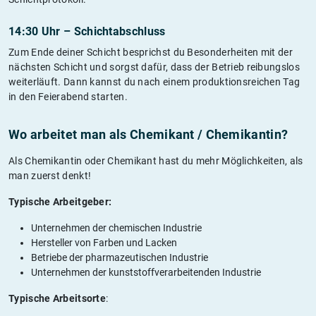
14:30 Uhr – Schichtabschluss
Zum Ende deiner Schicht besprichst du Besonderheiten mit der
nächsten Schicht und sorgst dafür, dass der Betrieb reibungslos
weiterläuft. Dann kannst du nach einem produktionsreichen Tag
in den Feierabend starten.
Wo arbeitet man als Chemikant / Chemikantin?
Als Chemikantin oder Chemikant hast du mehr Möglichkeiten, als
man zuerst denkt!
Typische Arbeitgeber:
Unternehmen der chemischen Industrie
Hersteller von Farben und Lacken
Betriebe der pharmazeutischen Industrie
Unternehmen der kunststoffverarbeitenden Industrie
Typische Arbeitsorte
: