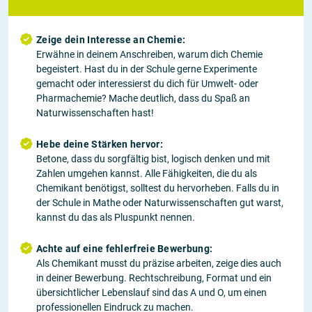
Zeige dein Interesse an Chemie:
Erwähne in deinem Anschreiben, warum dich Chemie
begeistert. Hast du in der Schule gerne Experimente
gemacht oder interessierst du dich für Umwelt- oder
Pharmachemie? Mache deutlich, dass du Spaß an
Naturwissenschaften hast!
Hebe deine Stärken hervor:
Betone, dass du sorgfältig bist, logisch denken und mit
Zahlen umgehen kannst. Alle Fähigkeiten, die du als
Chemikant benötigst, solltest du hervorheben. Falls du in
der Schule in Mathe oder Naturwissenschaften gut warst,
kannst du das als Pluspunkt nennen.
Achte auf eine fehlerfreie Bewerbung:
Als Chemikant musst du präzise arbeiten, zeige dies auch
in deiner Bewerbung. Rechtschreibung, Format und ein
übersichtlicher Lebenslauf sind das A und O, um einen
professionellen Eindruck zu machen.