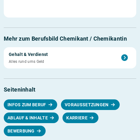
Mehr zum Berufsbild Chemikant / Chemikantin
Gehalt & Verdienst
Alles rund ums Geld
Seiteninhalt
INFOS ZUM BERUF
VORAUSSETZUNGEN
ABLAUF & INHALTE
KARRIERE
BEWERBUNG