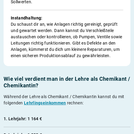
Sollwerten.
Instandhaltung:
Du schaust dir an, wie Anlagen richtig gereinigt, geprüft
und gewartet werden. Dann kannst du Verschleißteile
austauschen oder kontrollieren, ob Pumpen, Ventile sowie
Leitungen richtig funktionieren. Gibt es Defekte an den
Anlagen, kümmerst du dich um kleinere Reparaturen, um
einen sicheren Produktionsablauf zu gewährleisten.
Wie viel verdient man in der Lehre als Chemikant /
Chemikantin?
Während der Lehre als Chemikant / Chemikantin kannst du mit
folgenden
Lehrlingseinkommen
rechnen:
1. Lehrjahr: 1 164 €