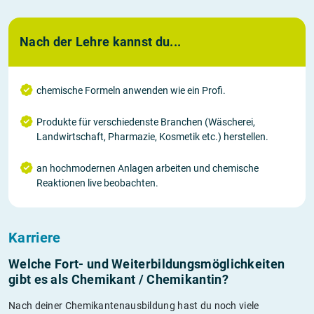
Nach der Lehre kannst du...
chemische Formeln anwenden wie ein Profi.
Produkte für verschiedenste Branchen (Wäscherei,
Landwirtschaft, Pharmazie, Kosmetik etc.) herstellen.
an hochmodernen Anlagen arbeiten und chemische
Reaktionen live beobachten.
Karriere
Welche Fort- und Weiterbildungs­möglichkeiten
gibt es als Chemikant / Chemikantin?
Nach deiner Chemikantenausbildung hast du noch viele