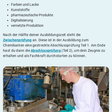
Farben und Lacke
Kunststoffe
pharmazeutische Produkte
Digitalisierung
vernetzte Produktion
Nach der Hälfte deiner Ausbildungszeit steht die
Zwischenprüfung
an. Diese ist in der Ausbildung zum
Chemikanten eine gestreckte Abschlussprüfung Teil 1. Am Ende
hast du dann die
Abschlussprüfung
(Teil 2), um dein Zeugnis zu
erhalten und als Fachkraft durchstarten zu können.