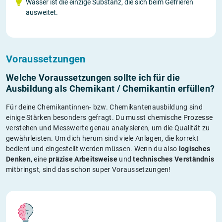
Wasser ist die einzige Substanz, die sich beim Gefrieren
ausweitet.
Voraussetzungen
Welche Voraussetzungen sollte ich für die
Ausbildung als Chemikant / Chemikantin erfüllen?
Für deine Chemikantinnen- bzw. Chemikantenausbildung sind
einige Stärken besonders gefragt. Du musst chemische Prozesse
verstehen und Messwerte genau analysieren, um die Qualität zu
gewährleisten. Um dich herum sind viele Anlagen, die korrekt
bedient und eingestellt werden müssen. Wenn du also
logisches
Denken
, eine
präzise Arbeitsweise
und
technisches Verständnis
mitbringst, sind das schon super Voraussetzungen!