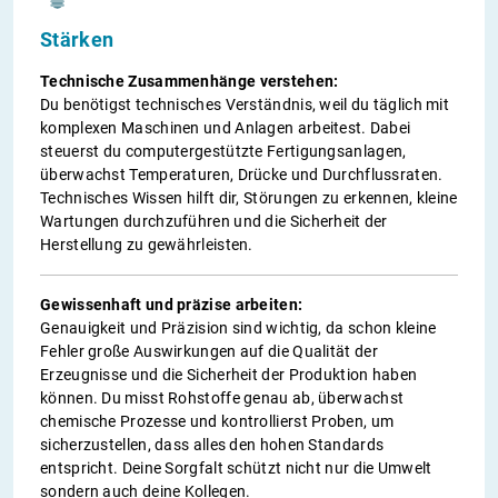
Stärken
Technische Zusammenhänge verstehen:
Du benötigst technisches Verständnis, weil du täglich mit
komplexen Maschinen und Anlagen arbeitest. Dabei
steuerst du computergestützte Fertigungsanlagen,
überwachst Temperaturen, Drücke und Durchflussraten.
Technisches Wissen hilft dir, Störungen zu erkennen, kleine
Wartungen durchzuführen und die Sicherheit der
Herstellung zu gewährleisten.
Gewissenhaft und präzise arbeiten:
Genauigkeit und Präzision sind wichtig, da schon kleine
Fehler große Auswirkungen auf die Qualität der
Erzeugnisse und die Sicherheit der Produktion haben
können. Du misst Rohstoffe genau ab, überwachst
chemische Prozesse und kontrollierst Proben, um
sicherzustellen, dass alles den hohen Standards
entspricht. Deine Sorgfalt schützt nicht nur die Umwelt
sondern auch deine Kollegen.