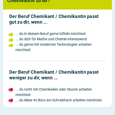
Chemikantin zu dir?
Der Beruf Chemikant / Chemikantin passt
gut zu dir, wenn ...
... du in deinem Beruf gerne tüfteln möchtest.
... du dich für Mathe und Chemie interessierst.
... du gerne mit modernen Technologien arbeiten
möchtest.
Der Beruf Chemikant / Chemikantin passt
weniger zu dir, wenn ...
... du nicht mit Chemikalien oder Säuren arbeiten
möchtest.
... du lieber im Büro am Schreibtisch arbeiten möchtest.