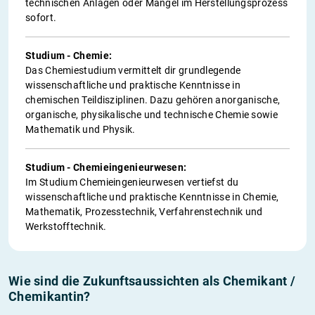
technischen Anlagen oder Mängel im Herstellungsprozess
sofort.
Studium - Chemie:
Das Chemiestudium vermittelt dir grundlegende
wissenschaftliche und praktische Kenntnisse in
chemischen Teildisziplinen. Dazu gehören anorganische,
organische, physikalische und technische Chemie sowie
Mathematik und Physik.
Studium - Chemieingenieurwesen:
Im Studium Chemieingenieurwesen vertiefst du
wissenschaftliche und praktische Kenntnisse in Chemie,
Mathematik, Prozesstechnik, Verfahrenstechnik und
Werkstofftechnik.
Wie sind die Zukunftsaussichten als Chemikant /
Chemikantin?