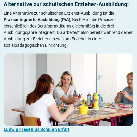
Alternative zur schulischen Erzieher-Ausbildung:
Eine Alternative zur schulischen Erzieher-Ausbildung ist die
Praxisintegrierte Ausbildung (PiA)
, Bei PiA ist die Praxiszeit
einschließlich des Berufspraktikums gleichmäßig in die drei
Ausbildungsjahre integriert. Du arbeitest also bereits während deiner
Ausbildung zur Erzieherin bzw. zum Erzieher in einer
sozialpädagogischen Einrichtung.
Ludwig Fresenius Schulen Erfurt