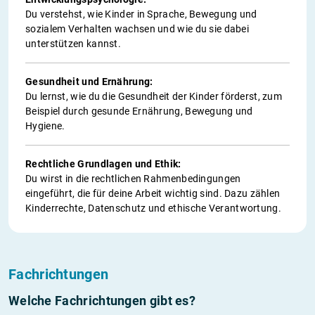
Du verstehst, wie Kinder in Sprache, Bewegung und
sozialem Verhalten wachsen und wie du sie dabei
unterstützen kannst.
Gesundheit und Ernährung:
Du lernst, wie du die Gesundheit der Kinder förderst, zum
Beispiel durch gesunde Ernährung, Bewegung und
Hygiene.
Rechtliche Grundlagen und Ethik:
Du wirst in die rechtlichen Rahmenbedingungen
eingeführt, die für deine Arbeit wichtig sind. Dazu zählen
Kinderrechte, Datenschutz und ethische Verantwortung.
Fachrichtungen
Welche Fachrichtungen gibt es?