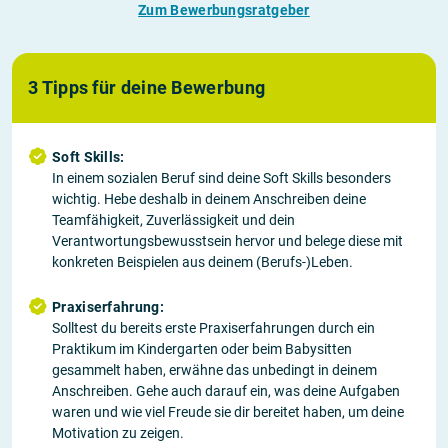
Zum Bewerbungsratgeber
3 Tipps für deine Bewerbung
Soft Skills:
In einem sozialen Beruf sind deine Soft Skills besonders
wichtig. Hebe deshalb in deinem Anschreiben deine
Teamfähigkeit, Zuverlässigkeit und dein
Verantwortungsbewusstsein hervor und belege diese mit
konkreten Beispielen aus deinem (Berufs-)Leben.
Praxiserfahrung:
Solltest du bereits erste Praxiserfahrungen durch ein
Praktikum im Kindergarten oder beim Babysitten
gesammelt haben, erwähne das unbedingt in deinem
Anschreiben. Gehe auch darauf ein, was deine Aufgaben
waren und wie viel Freude sie dir bereitet haben, um deine
Motivation zu zeigen.