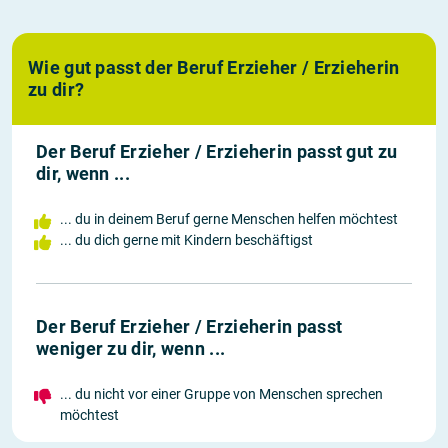
Wie gut passt der Beruf Erzieher / Erzieherin
zu dir?
Der Beruf Erzieher / Erzieherin passt gut zu
dir, wenn ...
... du in deinem Beruf gerne Menschen helfen möchtest
... du dich gerne mit Kindern beschäftigst
Der Beruf Erzieher / Erzieherin passt
weniger zu dir, wenn ...
... du nicht vor einer Gruppe von Menschen sprechen
möchtest