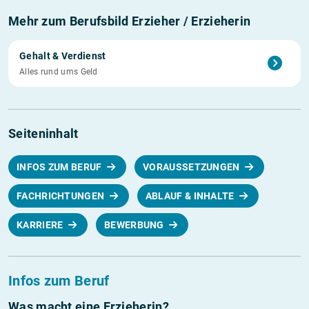
Mehr zum Berufsbild Erzieher / Erzieherin
Gehalt & Verdienst
Alles rund ums Geld
Seiteninhalt
INFOS ZUM BERUF
VORAUSSETZUNGEN
FACHRICHTUNGEN
ABLAUF & INHALTE
KARRIERE
BEWERBUNG
Infos zum Beruf
Was macht eine Erzieherin?