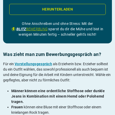
HERUNTERLADEN
Ohne Anschreiben und ohne Stress: Mit der
BLITZ
BEWERBUNG
sparst du dir die Mühe und bist in
wenigen Minuten fertig – schneller geht's nicht!
Was zieht man zum Bewerbungsgespräch an?
Für ein
Vorstellungsgespräch
als Erzieherin bzw. Erzieher solltest
du ein Outfit wählen, das sowohl professionell als auch bequem ist
und deine Eignung für die Arbeit mit Kindern unterstreicht. Wähle ein
gepflegtes, aber nicht zu förmliches Outfit:
Männer
können eine ordentliche Stoffhose oder dunkle
Jeans in Kombination mit einem Hemd oder Polohemd
tragen.
Frauen
können eine Bluse mit einer Stoffhose oder einem
knielangen Rock tragen.