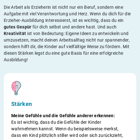
Die Arbeit als Erzieherin ist nicht nur ein Beruf, sondern eine
Aufgabe mit viel Verantwortung und Herz. Wenn du dich für die
Erzieher-Ausbildung interessierst, ist es wichtig, dass du ein
gutes Gespür
für dich selbst und andere hast. Und auch
Kreativität
ist von Bedeutung: Eigene Ideen zu entwickeln und
umzusetzen, macht deinen Arbeitsalltag nicht nur spannender,
sondern hilft dir, die Kinder auf vielfältige Weise zu fördern. Mit
diesen Stärken legst du eine gute Basis für eine erfolgreiche
Ausbildung!
Stärken
Meine Gefühle und die Gefühle anderer erkennen:
Es ist wichtig, dass du die Gefühle der Kinder
wahrnehmen kannst. Wenn du beispielsweise merkst,
dass ein Kind plötzlich stiller wird oder sich zurückzieht,