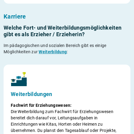
Karriere
Welche Fort- und Weiterbildungs­möglichkeiten
gibt es als Erzieher / Erzieherin?
Im pädagogischen und sozialen Bereich gibt es einige
Möglichkeiten zur
Weiterbildung
:
Weiterbildungen
Fachwirt für Erziehungswesen:
Die Weiterbildung zum Fachwirt für Erziehungswesen
bereitet dich darauf vor, Leitungsaufgaben in
Einrichtungen wie Kitas, Horten oder Heimen zu
übernehmen. Du planst den Tagesablauf oder Projekte,