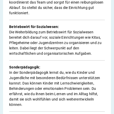
koordinierst das Team und sorgst für einen reibungslosen
Ablauf. So stellst du sicher, dass die Einrichtung gut
funktioniert.
Betriebswirt für Sozialwesen:
Die Weiterbildung zum Betriebswirt für Sozialwesen
bereitet dich darauf vor, soziale Einrichtungen wie Kitas,
Pflegeheime oder Jugendzentren zu organisieren und zu
leiten. Dabei liegt der Schwerpunkt auf den
wirtschaftlichen und organisatorischen Aufgaben.
Sonderpädagogik:
In der Sonderpädagogik lernst du, wie du Kinder und
Jugendliche mit besonderen Bedürfnissen unterstützen
kannst. Das können Kinder mit Lernschwierigkeiten,
Behinderungen oder emotionalen Problemen sein. Du
erfährst, wie du ihnen beim Lernen und im Alltag hilfst,
damit sie sich wohlfühlen und sich weiterentwickeln
können.