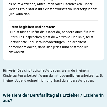
es beim Anziehen, Aufräumen oder Tischdecken. Jeder
kleine Erfolg stärkt ihr Selbstbewusstsein und zeigt ihnen:
„Ich kann das!“
Eltern begleiten und beraten:
Du bist nicht nur für die Kinder da, sondern auch für ihre
Eltern. In Gesprächen gibst du wertvolle Einblicke, teilst
Fortschritte und Herausforderungen und arbeitest
gemeinsam daran, dass sich jedes Kind bestmöglich
entwickelt.
Hinweis:
Das sind typische Aufgaben, wenn du in einem
Kindergarten arbeitest. Wenn du mit Jugendlichen arbeitest, z. B.
in einer Jugendwohneinrichtung, hast du andere Aufgaben.
Wie sieht der Berufsalltag als Erzieher / Erzieherin
aus?