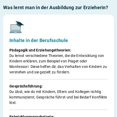
Was lernt man in der Ausbildung zur Erzieherin?
Inhalte in der Berufsschule
Pädagogik und Erziehungstheorien:
Du lernst verschiedene Theorien, die die Entwicklung von
Kindern erklären, zum Beispiel von Piaget oder
Montessori. Diese helfen dir, das Verhalten von Kindern zu
verstehen und sie gezielt zu fördern.
Gesprächsführung:
Du übst, wie du mit Kindern, Eltern und Kollegen richtig
kommunizierst, Gespräche führst und bei Bedarf Konflikte
löst.
Entwicklungspsychologie: