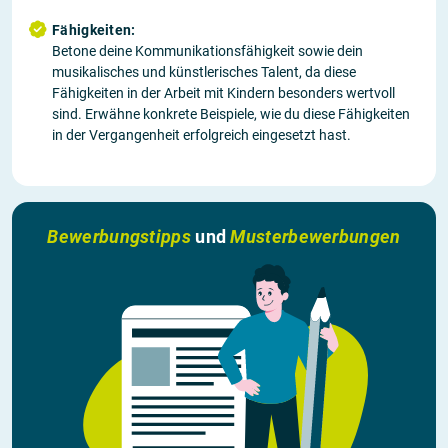
Fähigkeiten:
Betone deine Kommunikationsfähigkeit sowie dein
musikalisches und künstlerisches Talent, da diese
Fähigkeiten in der Arbeit mit Kindern besonders wertvoll
sind. Erwähne konkrete Beispiele, wie du diese Fähigkeiten
in der Vergangenheit erfolgreich eingesetzt hast.
Bewerbungstipps
und
Musterbewerbungen