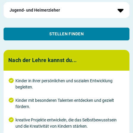
Jugend- und Heimerzieher
STELLEN FINDEN
Nach der Lehre kannst du...
Kinder in ihrer persönlichen und sozialen Entwicklung
begleiten.
Kinder mit besonderen Talenten entdecken und gezielt
fördern.
kreative Projekte entwickeln, die das Selbstbewusstsein
und die Kreativität von Kindern stärken.