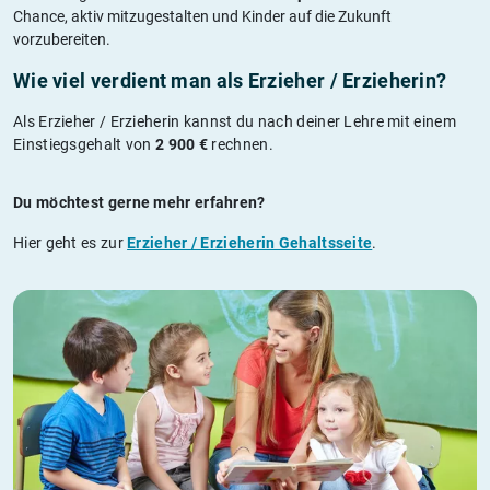
Chance, aktiv mitzugestalten und Kinder auf die Zukunft
vorzubereiten.
Wie viel verdient man als Erzieher / Erzieherin?
Als Erzieher / Erzieherin kannst du nach deiner Lehre mit einem
Einstiegsgehalt von
2 900 €
rechnen.
Du möchtest gerne mehr erfahren?
Hier geht es zur
Erzieher / Erzieherin Gehaltsseite
.