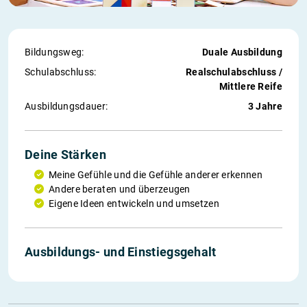
Bildungsweg:
Duale Ausbildung
Schul­abschluss:
Realschulabschluss /
Mittlere Reife
Ausbildungs­dauer:
3 Jahre
Deine Stärken
Meine Gefühle und die Gefühle anderer erkennen
Andere beraten und überzeugen
Eigene Ideen entwickeln und umsetzen
Ausbildungs- und Einstiegs­gehalt