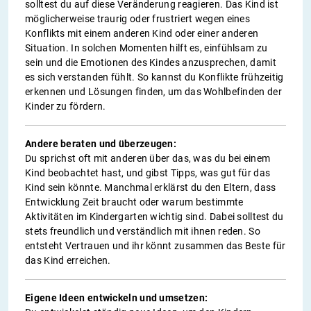
solltest du auf diese Veränderung reagieren. Das Kind ist
möglicherweise traurig oder frustriert wegen eines
Konflikts mit einem anderen Kind oder einer anderen
Situation. In solchen Momenten hilft es, einfühlsam zu
sein und die Emotionen des Kindes anzusprechen, damit
es sich verstanden fühlt. So kannst du Konflikte frühzeitig
erkennen und Lösungen finden, um das Wohlbefinden der
Kinder zu fördern.
Andere beraten und überzeugen:
Du sprichst oft mit anderen über das, was du bei einem
Kind beobachtet hast, und gibst Tipps, was gut für das
Kind sein könnte. Manchmal erklärst du den Eltern, dass
Entwicklung Zeit braucht oder warum bestimmte
Aktivitäten im Kindergarten wichtig sind. Dabei solltest du
stets freundlich und verständlich mit ihnen reden. So
entsteht Vertrauen und ihr könnt zusammen das Beste für
das Kind erreichen.
Eigene Ideen entwickeln und umsetzen: