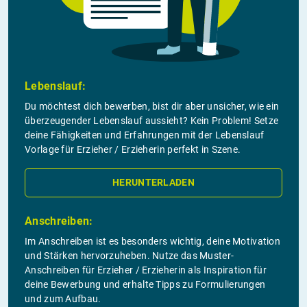
Lebenslauf:
Du möchtest dich bewerben, bist dir aber unsicher, wie ein
überzeugender Lebenslauf aussieht? Kein Problem! Setze
deine Fähigkeiten und Erfahrungen mit der Lebenslauf
Vorlage für Erzieher / Erzieherin perfekt in Szene.
HERUNTERLADEN
Anschreiben:
Im Anschreiben ist es besonders wichtig, deine Motivation
und Stärken hervorzuheben. Nutze das Muster-
Anschreiben für Erzieher / Erzieherin als Inspiration für
deine Bewerbung und erhalte Tipps zu Formulierungen
und zum Aufbau.