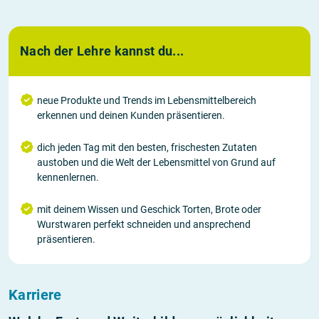
Nach der Lehre kannst du...
neue Produkte und Trends im Lebensmittelbereich
erkennen und deinen Kunden präsentieren.
dich jeden Tag mit den besten, frischesten Zutaten
austoben und die Welt der Lebensmittel von Grund auf
kennenlernen.
mit deinem Wissen und Geschick Torten, Brote oder
Wurstwaren perfekt schneiden und ansprechend
präsentieren.
Karriere