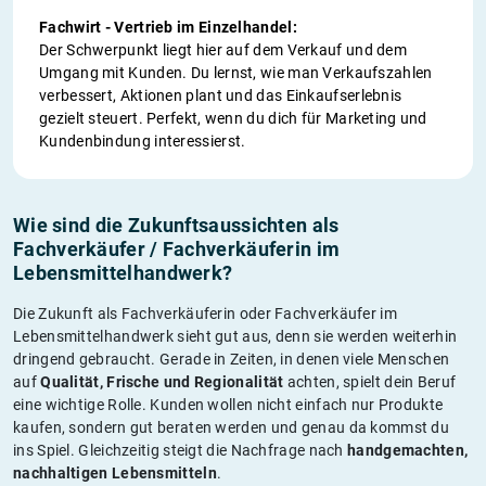
Fachwirt - Vertrieb im Einzelhandel:
Der Schwerpunkt liegt hier auf dem Verkauf und dem
Umgang mit Kunden. Du lernst, wie man Verkaufszahlen
verbessert, Aktionen plant und das Einkaufserlebnis
gezielt steuert. Perfekt, wenn du dich für Marketing und
Kundenbindung interessierst.
Wie sind die Zukunftsaussichten als
Fachverkäufer / Fachverkäuferin im
Lebensmittelhandwerk?
Die Zukunft als Fachverkäuferin oder Fachverkäufer im
Lebensmittelhandwerk sieht gut aus, denn sie werden weiterhin
dringend gebraucht. Gerade in Zeiten, in denen viele Menschen
auf
Qualität, Frische und Regionalität
achten, spielt dein Beruf
eine wichtige Rolle. Kunden wollen nicht einfach nur Produkte
kaufen, sondern gut beraten werden und genau da kommst du
ins Spiel. Gleichzeitig steigt die Nachfrage nach
handgemachten,
nachhaltigen Lebensmitteln
.