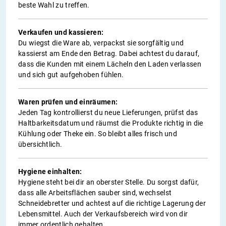
beste Wahl zu treffen.
Verkaufen und kassieren:
Du wiegst die Ware ab, verpackst sie sorgfältig und
kassierst am Ende den Betrag. Dabei achtest du darauf,
dass die Kunden mit einem Lächeln den Laden verlassen
und sich gut aufgehoben fühlen.
Waren prüfen und einräumen:
Jeden Tag kontrollierst du neue Lieferungen, prüfst das
Haltbarkeitsdatum und räumst die Produkte richtig in die
Kühlung oder Theke ein. So bleibt alles frisch und
übersichtlich.
Hygiene einhalten:
Hygiene steht bei dir an oberster Stelle. Du sorgst dafür,
dass alle Arbeitsflächen sauber sind, wechselst
Schneidebretter und achtest auf die richtige Lagerung der
Lebensmittel. Auch der Verkaufsbereich wird von dir
immer ordentlich gehalten.