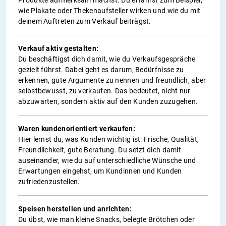
wie Plakate oder Thekenaufsteller wirken und wie du mit
deinem Auftreten zum Verkauf beiträgst.
Verkauf aktiv gestalten:
Du beschäftigst dich damit, wie du Verkaufsgespräche
gezielt führst. Dabei geht es darum, Bedürfnisse zu
erkennen, gute Argumente zu nennen und freundlich, aber
selbstbewusst, zu verkaufen. Das bedeutet, nicht nur
abzuwarten, sondern aktiv auf den Kunden zuzugehen.
Waren kundenorientiert verkaufen:
Hier lernst du, was Kunden wichtig ist: Frische, Qualität,
Freundlichkeit, gute Beratung. Du setzt dich damit
auseinander, wie du auf unterschiedliche Wünsche und
Erwartungen eingehst, um Kundinnen und Kunden
zufriedenzustellen.
Speisen herstellen und anrichten:
Du übst, wie man kleine Snacks, belegte Brötchen oder