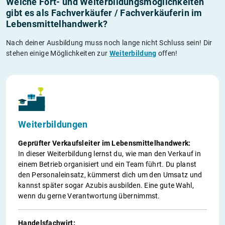
Welche Fort- und Weiterbildungs­möglichkeiten
gibt es als Fachverkäufer / Fachverkäuferin im
Lebensmittelhandwerk?
Nach deiner Ausbildung muss noch lange nicht Schluss sein! Dir
stehen einige Möglichkeiten zur
Weiterbildung
offen!
Weiterbildungen
Geprüfter Verkaufsleiter im Lebensmittelhandwerk:
In dieser Weiterbildung lernst du, wie man den Verkauf in
einem Betrieb organisiert und ein Team führt. Du planst
den Personaleinsatz, kümmerst dich um den Umsatz und
kannst später sogar Azubis ausbilden. Eine gute Wahl,
wenn du gerne Verantwortung übernimmst.
Handelsfachwirt: