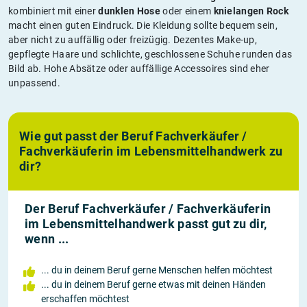
kombiniert mit einer
dunklen Hose
oder einem
knielangen Rock
macht einen guten Eindruck. Die Kleidung sollte bequem sein,
aber nicht zu auffällig oder freizügig. Dezentes Make-up,
gepflegte Haare und schlichte, geschlossene Schuhe runden das
Bild ab. Hohe Absätze oder auffällige Accessoires sind eher
unpassend.
Wie gut passt der Beruf Fachverkäufer /
Fachverkäuferin im Lebensmittelhandwerk zu
dir?
Der Beruf Fachverkäufer / Fachverkäuferin
im Lebensmittelhandwerk passt gut zu dir,
wenn ...
... du in deinem Beruf gerne Menschen helfen möchtest
... du in deinem Beruf gerne etwas mit deinen Händen
erschaffen möchtest