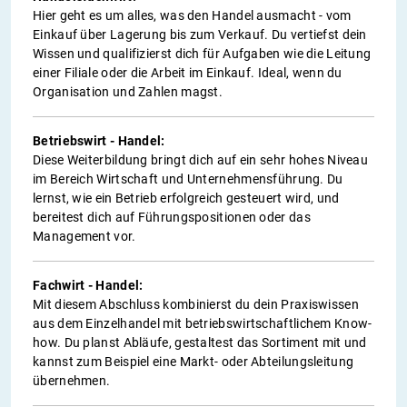
Hier geht es um alles, was den Handel ausmacht - vom
Einkauf über Lagerung bis zum Verkauf. Du vertiefst dein
Wissen und qualifizierst dich für Aufgaben wie die Leitung
einer Filiale oder die Arbeit im Einkauf. Ideal, wenn du
Organisation und Zahlen magst.
Betriebswirt - Handel:
Diese Weiterbildung bringt dich auf ein sehr hohes Niveau
im Bereich Wirtschaft und Unternehmensführung. Du
lernst, wie ein Betrieb erfolgreich gesteuert wird, und
bereitest dich auf Führungspositionen oder das
Management vor.
Fachwirt - Handel:
Mit diesem Abschluss kombinierst du dein Praxiswissen
aus dem Einzelhandel mit betriebswirtschaftlichem Know-
how. Du planst Abläufe, gestaltest das Sortiment mit und
kannst zum Beispiel eine Markt- oder Abteilungsleitung
übernehmen.