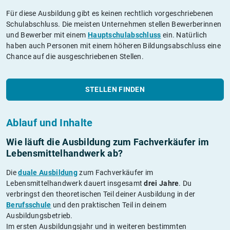
Für diese Ausbildung gibt es keinen rechtlich vorgeschriebenen
Schulabschluss. Die meisten Unternehmen stellen Bewerberinnen
und Bewerber mit einem
Hauptschulabschluss
ein. Natürlich
haben auch Personen mit einem höheren Bildungsabschluss eine
Chance auf die ausgeschriebenen Stellen.
STELLEN FINDEN
Ablauf und Inhalte
Wie läuft die Ausbildung zum Fachverkäufer im
Lebensmittelhandwerk ab?
Die
duale Ausbildung
zum Fachverkäufer im
Lebensmittelhandwerk dauert insgesamt
drei Jahre
. Du
verbringst den theoretischen Teil deiner Ausbildung in der
Berufsschule
und den praktischen Teil in deinem
Ausbildungsbetrieb.
Im ersten Ausbildungsjahr und in weiteren bestimmten