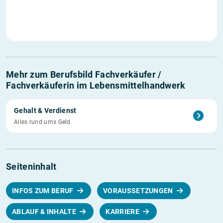
Mehr zum Berufsbild Fachverkäufer /
Fachverkäuferin im Lebensmittelhandwerk
Gehalt & Verdienst
Alles rund ums Geld
Seiteninhalt
INFOS ZUM BERUF
VORAUSSETZUNGEN
ABLAUF & INHALTE
KARRIERE