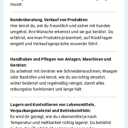
musst.
Kundenberatung, Verkauf von Produkten:
Hier lernst du, wie du freundlich und sicher mit Kunden
umgehst, ihre Wünsche erkennst und sie gut berätst. Du
erfährst, wie man Produkte präsentiert, auf Rückfragen
eingeht und Verkaufsgespräche souverän führt.
Handhaben und Pflegen von Anlagen, Maschinen und
Geräten:
Du arbeitest mit Geräten wie Schneidemaschinen, Waagen
oder Backöfen und lernst, wie du sie richtig einsetzt,
sicher bedienst und regelmäßig reinigst, damit alles
reibungslos funktioniert und lange hält.
Lagern und Kontrollieren von Lebensmitteln,
Verpackungsmaterial und Betriebsmitteln:
Es wird dir gezeigt, wie du Lebensmittel je nach
Temperatur und Haltbarkeit richtig lagerst. Du behältst