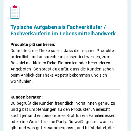
Typische Aufgaben als Fachverkäufer /
Fachverkäuferin im Lebensmittelhandwerk
Produkte präsentieren:
Du richtest die Theke so ein, dass die frischen Produkte
ordentlich und ansprechend präsentiert werden, zum
Beispiel mit kleinen Deko-Elementen oder besonderen
Angeboten. So sorgst du dafür, dass die Kunden schon
beim Anblick der Theke Appetit bekommen und sich
wohlfühlen.
Kunden beraten:
Du begrüßt die Kunden freundlich, hörst ihnen genau zu
und gibst Empfehlungen zu den Produkten. Vielleicht
sucht jemand ein besonderes Brot für ein Familienessen
oder eine Wurst für eine Party. Du weißt genau, was es
gibt und was gut zusammenpasst, und hilfst dabei, die