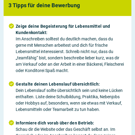
3 Tipps für deine Bewerbung
Zeige deine Begeisterung für Lebensmittel und
Kundenkontakt:
Im Anschreiben solltest du deutlich machen, dass du
gerne mit Menschen arbeitest und dich für frische
Lebensmittel interessierst. Schreib nicht nur, dass du
„teamfähig“ bist, sondern beschreibe lieber kurz, was dir
am Verkauf oder an der Arbeit in einer Bäckerei, Fleischerei
oder Konditorei Spaß macht.
Gestalte deinen Lebenslauf übersichtlich:
Dein Lebenslauf sollte übersichtlich sein und keine Lücken
enthalten. Liste deine Schulbildung, Praktika, Nebenjobs
oder Hobbys auf, besonders, wenn sie etwas mit Verkauf,
Lebensmitteln oder Teamarbeit zu tun haben.
Informiere dich vorab über den Betrieb:
Schau dir die Website oder das Geschäft selbst an. Im