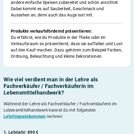
andere einfache Speisen zubereitet und schön anrichtet.
Dabei kommt es auf Sauberkeit, Geschmack und
Aussehen an, denn auch das Auge isst mit.
Produkte verkaufsfördernd präsentieren:
Du erfährst, wie du Produkte in der Theke oder im
Verkaufsraum so präsentierst, dass sie auffallen und Lust
auf den Kauf machen. Dazu gehören zum Beispiel Farben,
Ordnung, Beleuchtung und kleine Dekorationen.
Wie viel verdient man in der Lehre als
Fachverkäufer / Fachverkäuferin im
Lebensmittelhandwerk?
Während der Lehre als Fachverkäufer / Fachverkäuferin im
Lebensmittelhandwerk kannst du mit folgenden
Lehrlingseinkommen
rechnen:
1. Lehrjahr: 890 €