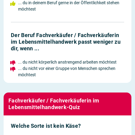
... du in deinem Beruf gerne in der Öffentlichkeit stehen
möchtest
Der Beruf Fachverkäufer / Fachverkäuferin
im Lebensmittelhandwerk passt weniger zu
dir, wenn ...
... du nicht körperlich anstrengend arbeiten möchtest
... du nicht vor einer Gruppe von Menschen sprechen
möchtest
Fachverkäufer / Fachverkäuferin im
Lebensmittelhandwerk-Quiz
Welche Sorte ist kein Käse?