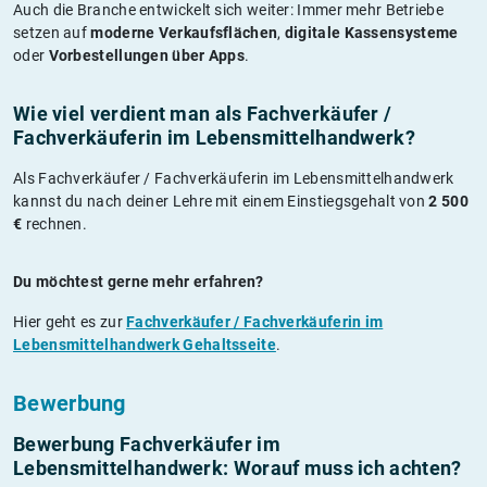
Auch die Branche entwickelt sich weiter: Immer mehr Betriebe
setzen auf
moderne Verkaufsflächen
,
digitale Kassensysteme
oder
Vorbestellungen über Apps
.
Wie viel verdient man als Fachverkäufer /
Fachverkäuferin im Lebensmittelhandwerk?
Als Fachverkäufer / Fachverkäuferin im Lebensmittelhandwerk
kannst du nach deiner Lehre mit einem Einstiegsgehalt von
2 500
€
rechnen.
Du möchtest gerne mehr erfahren?
Hier geht es zur
Fachverkäufer / Fachverkäuferin im
Lebensmittelhandwerk Gehaltsseite
.
Bewerbung
Bewerbung Fachverkäufer im
Lebensmittelhandwerk: Worauf muss ich achten?