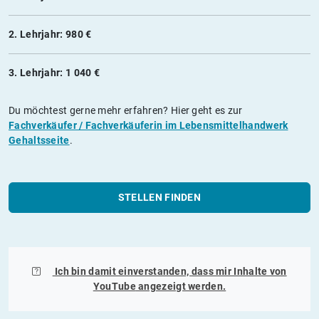
2. Lehrjahr: 980 €
3. Lehrjahr: 1 040 €
Du möchtest gerne mehr erfahren? Hier geht es zur
Fachverkäufer / Fachverkäuferin im Lebensmittelhandwerk
Gehaltsseite
.
STELLEN FINDEN
Ich bin damit einverstanden, dass mir Inhalte von
YouTube
angezeigt werden.