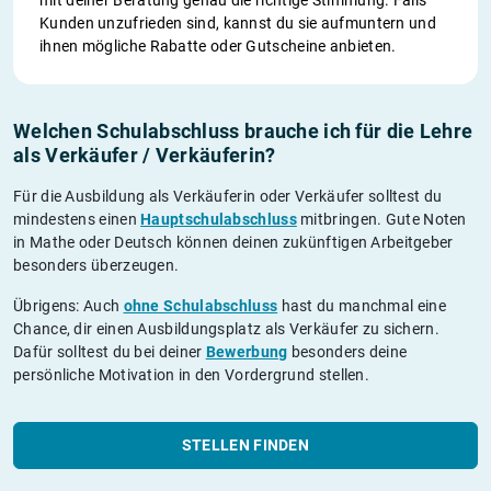
Kunden unzufrieden sind, kannst du sie aufmuntern und
ihnen mögliche Rabatte oder Gutscheine anbieten.
Welchen Schulabschluss brauche ich für die Lehre
als Verkäufer / Verkäuferin?
Für die Ausbildung als Verkäuferin oder Verkäufer solltest du
mindestens einen
Hauptschulabschluss
mitbringen. Gute Noten
in Mathe oder Deutsch können deinen zukünftigen Arbeitgeber
besonders überzeugen.
Übrigens: Auch
ohne Schulabschluss
hast du manchmal eine
Chance, dir einen Ausbildungsplatz als Verkäufer zu sichern.
Dafür solltest du bei deiner
Bewerbung
besonders deine
persönliche Motivation in den Vordergrund stellen.
STELLEN FINDEN