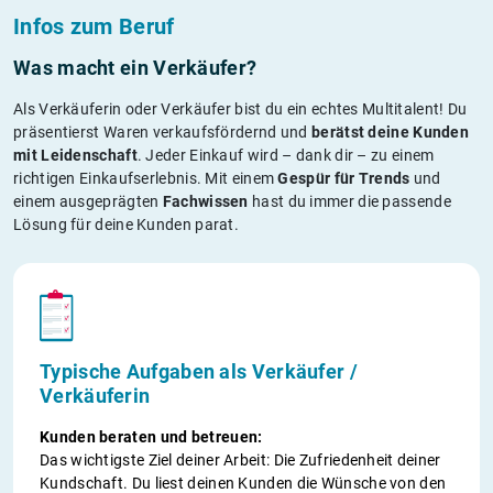
Infos zum Beruf
Was macht ein Verkäufer?
Als Verkäuferin oder Verkäufer bist du ein echtes Multitalent! Du
präsentierst Waren verkaufsfördernd und
berätst deine Kunden
mit Leidenschaft
. Jeder Einkauf wird – dank dir – zu einem
richtigen Einkaufserlebnis. Mit einem
Gespür für Trends
und
einem ausgeprägten
Fachwissen
hast du immer die passende
Lösung für deine Kunden parat.
Typische Aufgaben als Verkäufer /
Verkäuferin
Kunden beraten und betreuen:
Das wichtigste Ziel deiner Arbeit: Die Zufriedenheit deiner
Kundschaft. Du liest deinen Kunden die Wünsche von den