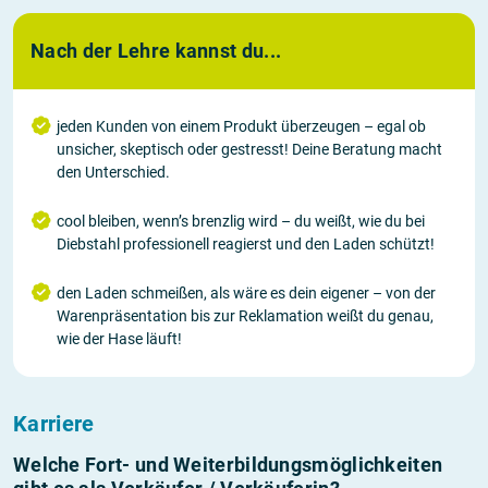
Nach der Lehre kannst du...
jeden Kunden von einem Produkt überzeugen – egal ob
unsicher, skeptisch oder gestresst! Deine Beratung macht
den Unterschied.
cool bleiben, wenn’s brenzlig wird – du weißt, wie du bei
Diebstahl professionell reagierst und den Laden schützt!
den Laden schmeißen, als wäre es dein eigener – von der
Warenpräsentation bis zur Reklamation weißt du genau,
wie der Hase läuft!
Karriere
Welche Fort- und Weiterbildungs­möglichkeiten