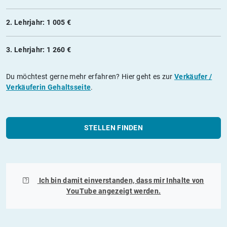
2. Lehrjahr: 1 005 €
3. Lehrjahr: 1 260 €
Du möchtest gerne mehr erfahren? Hier geht es zur
Verkäufer /
Verkäuferin Gehaltsseite
.
STELLEN FINDEN
Ich bin damit einverstanden, dass mir Inhalte von
YouTube
angezeigt werden.