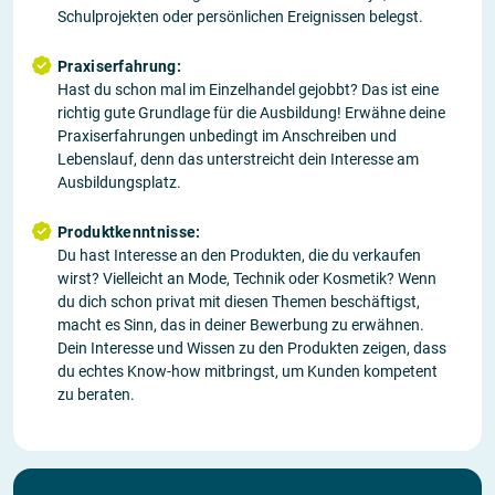
Schulprojekten oder persönlichen Ereignissen belegst.
Praxiserfahrung:
Hast du schon mal im Einzelhandel gejobbt? Das ist eine
richtig gute Grundlage für die Ausbildung! Erwähne deine
Praxiserfahrungen unbedingt im Anschreiben und
Lebenslauf, denn das unterstreicht dein Interesse am
Ausbildungsplatz.
Produktkenntnisse:
Du hast Interesse an den Produkten, die du verkaufen
wirst? Vielleicht an Mode, Technik oder Kosmetik? Wenn
du dich schon privat mit diesen Themen beschäftigst,
macht es Sinn, das in deiner Bewerbung zu erwähnen.
Dein Interesse und Wissen zu den Produkten zeigen, dass
du echtes Know-how mitbringst, um Kunden kompetent
zu beraten.