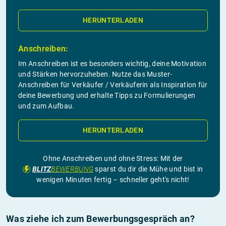
HERUNTERLADEN
Anschreiben:
Im Anschreiben ist es besonders wichtig, deine Motivation
und Stärken hervorzuheben. Nutze das Muster-
Anschreiben für Verkäufer / Verkäuferin als Inspiration für
deine Bewerbung und erhalte Tipps zu Formulierungen
und zum Aufbau.
HERUNTERLADEN
Ohne Anschreiben und ohne Stress: Mit der
BLITZ
BEWERBUNG
sparst du dir die Mühe und bist in
wenigen Minuten fertig – schneller geht's nicht!
Was ziehe ich zum Bewerbungsgespräch an?