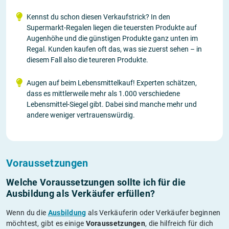
Kennst du schon diesen Verkaufstrick? In den
Supermarkt-Regalen liegen die teuersten Produkte auf
Augenhöhe und die günstigen Produkte ganz unten im
Regal. Kunden kaufen oft das, was sie zuerst sehen – in
diesem Fall also die teureren Produkte.
Augen auf beim Lebensmittelkauf! Experten schätzen,
dass es mittlerweile mehr als 1.000 verschiedene
Lebensmittel-Siegel gibt. Dabei sind manche mehr und
andere weniger vertrauenswürdig.
Voraussetzungen
Welche Voraussetzungen sollte ich für die
Ausbildung als Verkäufer erfüllen?
Wenn du die
Ausbildung
als Verkäuferin oder Verkäufer beginnen
möchtest, gibt es einige
Voraussetzungen
, die hilfreich für dich