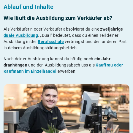
Ablauf und Inhalte
Wie läuft die Ausbildung zum Verkäufer ab?
Als Verkäuferin oder Verkäufer absolvierst du eine
zweijährige
duale Ausbildung
. „Dual“ bedeutet, dass du einen Teil deiner
Ausbildung in der
Berufsschule
verbringst und den anderen Part
in deinem Ausbildungsbildungsbetrieb.
Nach deiner Ausbildung kannst du häufig noch
ein Jahr
dranhängen
und den Ausbildungsabschluss als
Kauffrau oder
Kaufmann im Einzelhandel
erwerben.