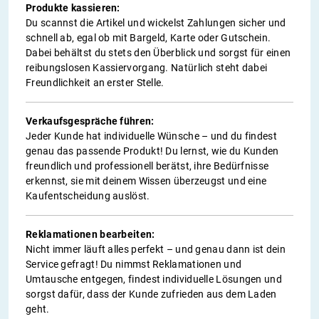
Produkte kassieren:
Du scannst die Artikel und wickelst Zahlungen sicher und
schnell ab, egal ob mit Bargeld, Karte oder Gutschein.
Dabei behältst du stets den Überblick und sorgst für einen
reibungslosen Kassiervorgang. Natürlich steht dabei
Freundlichkeit an erster Stelle.
Verkaufsgespräche führen:
Jeder Kunde hat individuelle Wünsche – und du findest
genau das passende Produkt! Du lernst, wie du Kunden
freundlich und professionell berätst, ihre Bedürfnisse
erkennst, sie mit deinem Wissen überzeugst und eine
Kaufentscheidung auslöst.
Reklamationen bearbeiten:
Nicht immer läuft alles perfekt – und genau dann ist dein
Service gefragt! Du nimmst Reklamationen und
Umtausche entgegen, findest individuelle Lösungen und
sorgst dafür, dass der Kunde zufrieden aus dem Laden
geht.