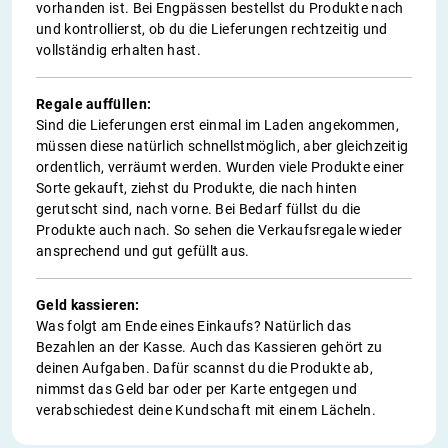
vorhanden ist. Bei Engpässen bestellst du Produkte nach
und kontrollierst, ob du die Lieferungen rechtzeitig und
vollständig erhalten hast.
Regale auffüllen:
Sind die Lieferungen erst einmal im Laden angekommen,
müssen diese natürlich schnellstmöglich, aber gleichzeitig
ordentlich, verräumt werden. Wurden viele Produkte einer
Sorte gekauft, ziehst du Produkte, die nach hinten
gerutscht sind, nach vorne. Bei Bedarf füllst du die
Produkte auch nach. So sehen die Verkaufsregale wieder
ansprechend und gut gefüllt aus.
Geld kassieren:
Was folgt am Ende eines Einkaufs? Natürlich das
Bezahlen an der Kasse. Auch das Kassieren gehört zu
deinen Aufgaben. Dafür scannst du die Produkte ab,
nimmst das Geld bar oder per Karte entgegen und
verabschiedest deine Kundschaft mit einem Lächeln.