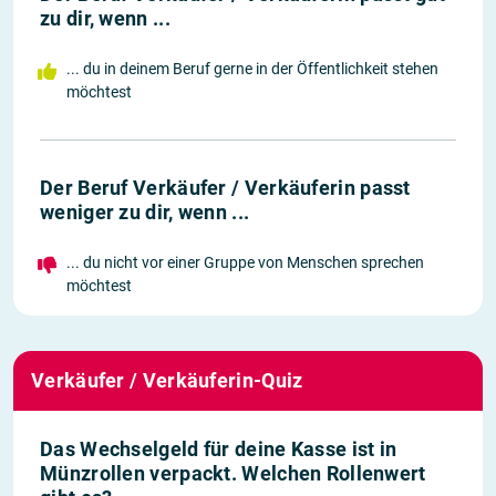
zu dir, wenn ...
... du in deinem Beruf gerne in der Öffentlichkeit stehen
möchtest
Der Beruf Verkäufer / Verkäuferin passt
weniger zu dir, wenn ...
... du nicht vor einer Gruppe von Menschen sprechen
möchtest
Verkäufer / Verkäuferin-Quiz
Das Wechselgeld für deine Kasse ist in
Münzrollen verpackt. Welchen Rollenwert