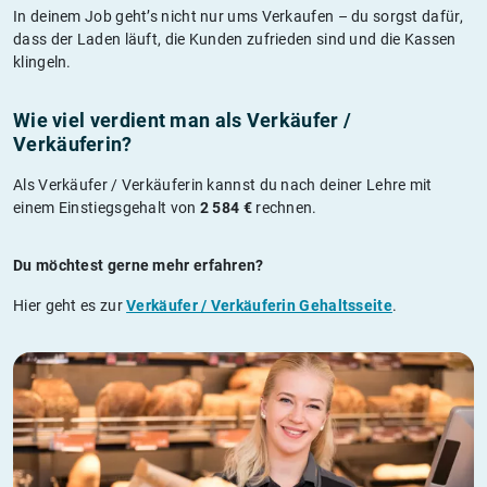
In deinem Job geht’s nicht nur ums Verkaufen – du sorgst dafür,
dass der Laden läuft, die Kunden zufrieden sind und die Kassen
klingeln.
Wie viel verdient man als Verkäufer /
Verkäuferin?
Als Verkäufer / Verkäuferin kannst du nach deiner Lehre mit
einem Einstiegsgehalt von
2 584 €
rechnen.
Du möchtest gerne mehr erfahren?
Hier geht es zur
Verkäufer / Verkäuferin Gehaltsseite
.