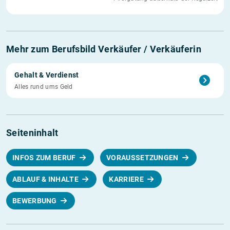
Mehr zum Berufsbild Verkäufer / Verkäuferin
Gehalt & Verdienst
Alles rund ums Geld
Seiteninhalt
INFOS ZUM BERUF
VORAUSSETZUNGEN
ABLAUF & INHALTE
KARRIERE
BEWERBUNG