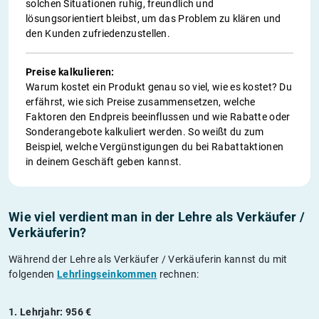
solchen Situationen ruhig, freundlich und
lösungsorientiert bleibst, um das Problem zu klären und
den Kunden zufriedenzustellen.
Preise kalkulieren:
Warum kostet ein Produkt genau so viel, wie es kostet? Du
erfährst, wie sich Preise zusammensetzen, welche
Faktoren den Endpreis beeinflussen und wie Rabatte oder
Sonderangebote kalkuliert werden. So weißt du zum
Beispiel, welche Vergünstigungen du bei Rabattaktionen
in deinem Geschäft geben kannst.
Wie viel verdient man in der Lehre als Verkäufer /
Verkäuferin?
Während der Lehre als Verkäufer / Verkäuferin kannst du mit
folgenden
Lehrlingseinkommen
rechnen:
1. Lehrjahr: 956 €