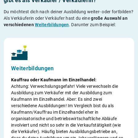
gibt es als Verkäufer / Verkäuferin?
Du möchtest dich nach deiner Ausbildung weiter- oder fortbilden?
Als Verkäuferin oder Verkäufer hast du eine
große Auswahl an
verschiedenen
Weiterbildungen
. Darunter zum Beispiel:
Weiterbildungen
Kauffrau oder Kaufmann im Einzelhandel:
Achtung: Verwechslungsgefahr! Viele verwechseln die
Ausbildung zum Verkäufer mit der Ausbildung zum
Kaufmann im Einzelhandel. Aber: Es sind zwei
verschiedene Ausbildungen! Im Vergleich bist du als
Kaufmann/Kauffrau im Einzelhandel eher in
organisatorische und betriebswirtschaftliche Abläufe
involviert und nicht so sehr in die Verkaufstätigkeit (wie
die Verkäufer). Häufig bieten Ausbildungsbetriebe an,