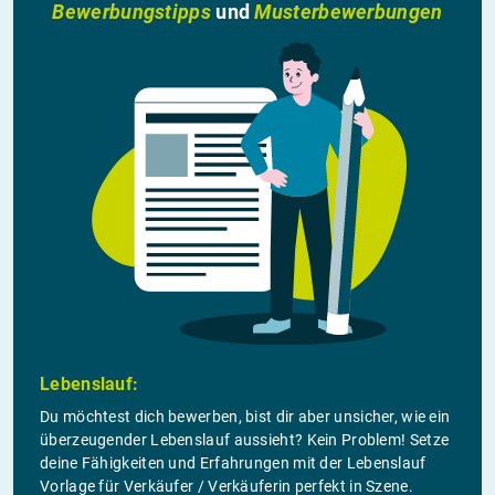
Bewerbungstipps
und
Musterbewerbungen
Lebenslauf:
Du möchtest dich bewerben, bist dir aber unsicher, wie ein
überzeugender Lebenslauf aussieht? Kein Problem! Setze
deine Fähigkeiten und Erfahrungen mit der Lebenslauf
Vorlage für Verkäufer / Verkäuferin perfekt in Szene.