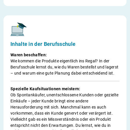
Inhalte in der Berufsschule
Waren beschaffen:
Wie kommen die Produkte eigentlich ins Regal? In der
Berufsschule lernst du, wie du Waren bestellst und lagerst
– und warum eine gute Planung dabei entscheidend ist.
Spezielle Kaufsituationen meistern:
Ob Spontankäufer, unentschlossene Kunden oder gezielte
Einkäufe – jeder Kunde bringt eine andere
Herausforderung mit sich. Manchmal kann es auch
vorkommen, dass ein Kunde genervt oder verärgert ist.
Vielleicht gab es ein Missverständnis oder ein Produkt
entspricht nicht den Erwartungen. Du lernst, wie du in