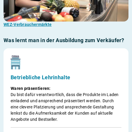
WEZ-Verbrauchermärkte
Was lernt man in der Ausbildung zum Verkäufer?
Betriebliche Lehrinhalte
Waren präsentieren:
Du bist dafür verantwortlich, dass die Produkte im Laden
einladend und ansprechend präsentiert werden. Durch
eine clevere Platzierung und ansprechende Gestaltung
lenkst du die Aufmerksamkeit der Kunden auf aktuelle
Angebote und Bestseller.