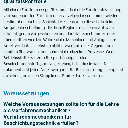
Qualitätskontrolle
Mit einem Farbtonmessgerät kannst du dir die Farbtonabweichung
vom sogenannten Farb-Urmuster anzeigen lassen. Immer wieder
bestimmt du auch die Schichtdicke, denn auch diese ist in deiner
Aufgabenbeschreibung, die du zu Beginn eines neuen Auftrags
erhältst, genau vorgeschrieben und darf daher nicht unter- oder
überschritten werden. Während die Maschinen und Anlagen ihre
Arbeit verrichten, stehst du nicht etwa doof in der Gegend rum,
sondern überwachst und steuerst die einzelnen Prozesse. Wenn
Betriebsstoffe, wie zum Beispiel Lösungen oder
Beschichtungsstoffe, zur Neige gehen, füllst du sie nach. Du
dokumentierst jeden Arbeitsvorgang. Bei Fehlermeldungen reagierst
du schnell, um einen Stopp in der Produktion zu vermeiden.
Voraussetzungen
Welche Voraussetzungen sollte ich für die Lehre
als Verfahrensmechaniker /
Verfahrensmechanikerin für
Beschichtungstechnik erfüllen?