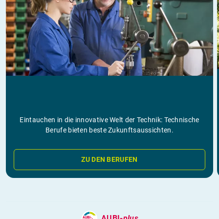
Eintauchen in die innovative Welt der Technik: Technische
Berufe bieten beste Zukunftsaussichten.
ZU DEN BERUFEN
AUBI-
plus