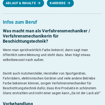
ABLAUF & INHALTE
KARRIERE
Infos zum Beruf
Was macht man als Verfahrensmechaniker /
Verfahrensmechanikerin für
Beschichtungstechnik?
Wenn man sprichwörtlich
Farbe bekennt
, dann sagt man
öffentlich seine Meinung und steht dazu. Man trägt etwas
selbstbewusst nach außen.
Damit auch Autohersteller, Hersteller von Sportgeräten,
Fahrrädern, elektronischen Geräten und viele andere Betriebe
Farbe bekennen können, sorgen Verfahrensmechaniker für
Beschichtungstechnik dafür, dass ihre Produkte in schönstem
Glanz erstrahlen und nicht einer sagen kann „Da ist der Lack ab!“
Vorbehandlung