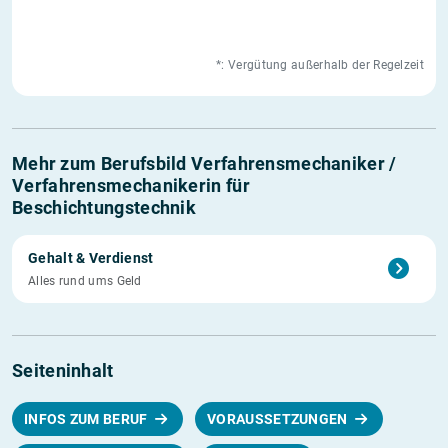
*: Vergütung außerhalb der Regelzeit
Mehr zum Berufsbild Verfahrensmechaniker /
Verfahrensmechanikerin für
Beschichtungstechnik
Gehalt & Verdienst
Alles rund ums Geld
Seiteninhalt
INFOS ZUM BERUF
VORAUSSETZUNGEN