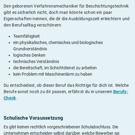
Den geborenen Verfahrensmechaniker für Beschichtungstechnik
gibt es sicherlich nicht, doch man könnte schon ein paar
Eigenschaften nennen, die dir die Ausbildungszeit erleichtern und
den Berufsalltag verschönern:
Teamfähigkeit
ein physikalisches, chemisches und biologisches
Grundverständnis
logisches Denken
technisches Verständnis
die Bereitschaft, im Schichtdienst zu arbeiten
kein Problem mit Maschinenlärm zu haben
Du entscheidest, ob dieser Beruf das Richtige für dich ist. Welche
Berufe sonst noch zu dir passen, erfährst du in unserem
Berufs-
Check
.
Schulische Voraussetzung
Es gibt keinen rechtlich vorgeschriebenen Schulabschluss. Die
Unternehmen entscheiden selbst darüber, welche Bewerber sie