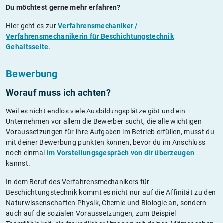
Du möchtest gerne mehr erfahren?
Hier geht es zur
Verfahrensmechaniker /
Verfahrensmechanikerin für Beschichtungstechnik
Gehaltsseite
.
Bewerbung
Worauf muss ich achten?
Weil es nicht endlos viele Ausbildungsplätze gibt und ein
Unternehmen vor allem die Bewerber sucht, die alle wichtigen
Voraussetzungen für ihre Aufgaben im Betrieb erfüllen, musst du
mit deiner Bewerbung punkten können, bevor du im Anschluss
noch einmal
im Vorstellungsgespräch von dir überzeugen
kannst.
In dem Beruf des Verfahrensmechanikers für
Beschichtungstechnik kommt es nicht nur auf die Affinität zu den
Naturwissenschaften Physik, Chemie und Biologie an, sondern
auch auf die sozialen Voraussetzungen, zum Beispiel