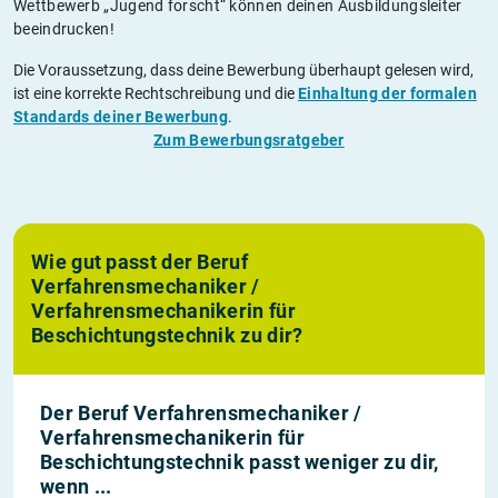
Wettbewerb „Jugend forscht“ können deinen Ausbildungsleiter
beeindrucken!
Die Voraussetzung, dass deine Bewerbung überhaupt gelesen wird,
ist eine korrekte Rechtschreibung und die
Einhaltung der formalen
Standards deiner Bewerbung
.
Zum Bewerbungsratgeber
Wie gut passt der Beruf
Verfahrensmechaniker /
Verfahrensmechanikerin für
Beschichtungstechnik zu dir?
Der Beruf Verfahrensmechaniker /
Verfahrensmechanikerin für
Beschichtungstechnik passt weniger zu dir,
wenn ...