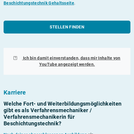
Beschichtungstechnik Gehaltsseite
.
STELLEN FINDEN
Ich bin damit einverstanden, dass mir Inhalte von
YouTube
angezeigt werden.
Karriere
Welche Fort- und Weiterbildungs­möglichkeiten
gibt es als Verfahrensmechaniker /
Verfahrensmechanikerin für
Beschichtungstechnik?