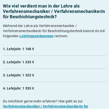
Wie viel verdient man in der Lehre als
Verfahrensmechaniker / Verfahrensmechanikerin
für Beschichtungstechnik?
Während der Lehre als Verfahrensmechaniker /
Verfahrensmechanikerin für Beschichtungstechnik kannst du mit
folgenden
Lehrlingseinkommen
rechnen:
1. Lehrjahr: 1 168 €
2. Lehrjahr: 1 233 €
3. Lehrjahr: 1 323 €
4. Lehrjahr: 1 553 €
Du möchtest gerne mehr erfahren? Hier geht es zur
Verfahrensmechaniker / Verfahrensmechanikerin für