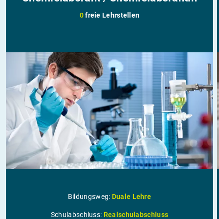
0
freie Lehrstellen
Bildungsweg:
Duale Lehre
Schulabschluss:
Realschulabschluss