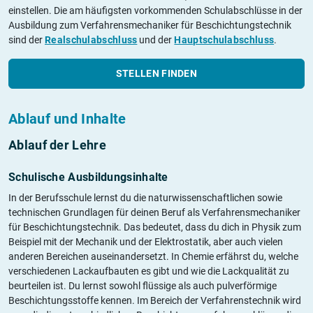
einstellen. Die am häufigsten vorkommenden Schulabschlüsse in der
Ausbildung zum Verfahrensmechaniker für Beschichtungstechnik
sind der
Realschulabschluss
und der
Hauptschulabschluss
.
STELLEN FINDEN
Ablauf und Inhalte
Ablauf der Lehre
Schulische Ausbildungsinhalte
In der Berufsschule lernst du die naturwissenschaftlichen sowie
technischen Grundlagen für deinen Beruf als Verfahrensmechaniker
für Beschichtungstechnik. Das bedeutet, dass du dich in Physik zum
Beispiel mit der Mechanik und der Elektrostatik, aber auch vielen
anderen Bereichen auseinandersetzt. In Chemie erfährst du, welche
verschiedenen Lackaufbauten es gibt und wie die Lackqualität zu
beurteilen ist. Du lernst sowohl flüssige als auch pulverförmige
Beschichtungsstoffe kennen. Im Bereich der Verfahrenstechnik wird