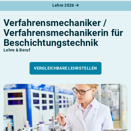
Lehre 2026
Verfahrensmechaniker /
Verfahrensmechanikerin für
Beschichtungstechnik
Lehre & Beruf
VERGLEICHBARE LEHRSTELLEN