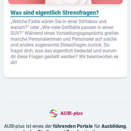
Was sind eigentlich Stressfragen?
„Welche Farbe wären Sie in einer Stiftebox und
warum?“ oder „Wie viele Golfbälle passen in einen
SUV?“ Während eines Vorstellungsgesprächs greifen
manche Personalerinnen und Personaler auf solche
und andere sogenannte Stressfragen zurück. Du
fragst dich, was das eigentlich bedeutet und warum
dir diese Fragen gestellt werden? Wir beantworten es
dir!
AUBI-
plus
AUBI-plus ist eines der
führenden Portale
für
Ausbildung
,