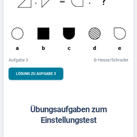
Aufgabe 3
© Hesse/Schrader
LÖSUNG ZU AUFGABE 3
Übungsaufgaben zum
Einstellungstest