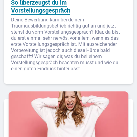
So überzeugst du im
Vorstellungsgespräch
Deine Bewerbung kam bei deinem
Traumausbildungsbetrieb richtig gut an und jetzt
stehst du vorm Vorstellungsgespräch? Klar, da bist
du erst einmal sehr nervös, vor allem, wenn es das
erste Vorstellungsgespräch ist. Mit ausreichender
Vorbereitung ist jedoch auch diese Hürde bald
geschafft! Wir sagen dir, was du bei einem
Vorstellungsgespräch beachten musst und wie du
einen guten Eindruck hinterlässt.