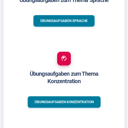
Übungsaufgaben zum Thema Sprache
ÜBUNGSAUFGABEN SPRACHE
Übungsaufgaben zum Thema
Konzentration
ÜBUNGSAUFGABEN KONZENTRATION