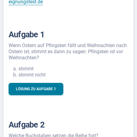
eignungstest.de
Aufgabe 1
Wenn Ostern auf Pfingsten fällt und Weihnachten nach
Ostern ist, stimmt es dann zu sagen: Pfingsten ist vor
Weihnachten?
stimmt
stimmt nicht
LÖSUNG ZU AUFGABE 1
Aufgabe 2
Welche Buchstaben setzen die Reihe fort?