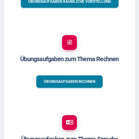
ÜBUNGSAUFGABEN RÄUMLICHE VORSTELLUNG
Übungsaufgaben zum Thema Rechnen
ÜBUNGSAUFGABEN RECHNEN