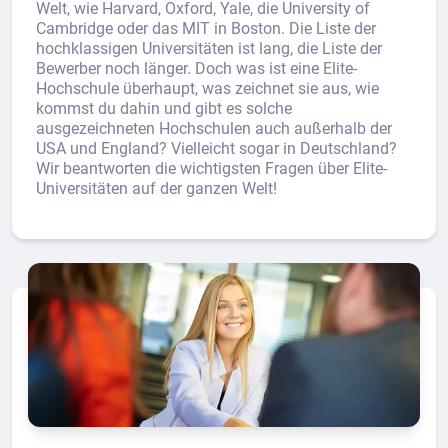
Welt, wie Harvard, Oxford, Yale, die University of
Cambridge oder das MIT in Boston. Die Liste der
hochklassigen Universitäten ist lang, die Liste der
Bewerber noch länger. Doch was ist eine Elite-
Hochschule überhaupt, was zeichnet sie aus, wie
kommst du dahin und gibt es solche
ausgezeichneten Hochschulen auch außerhalb der
USA und England? Vielleicht sogar in Deutschland?
Wir beantworten die wichtigsten Fragen über Elite-
Universitäten auf der ganzen Welt!