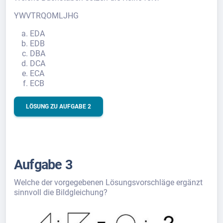
YWVTRQOMLJHG
EDA
EDB
DBA
DCA
ECA
ECB
LÖSUNG ZU AUFGABE 2
Aufgabe 3
Welche der vorgegebenen Lösungsvorschläge ergänzt
sinnvoll die Bildgleichung?