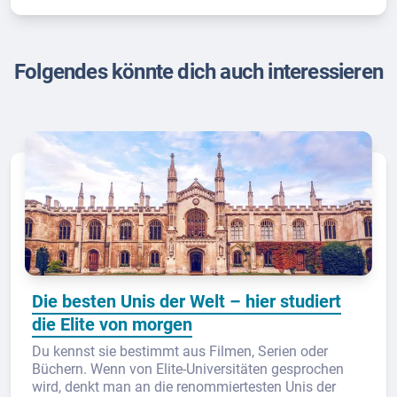
Folgendes könnte dich auch interessieren
Die besten Unis der Welt – hier studiert
die Elite von morgen
Du kennst sie bestimmt aus Filmen, Serien oder
Büchern. Wenn von Elite-Universitäten gesprochen
wird, denkt man an die renommiertesten Unis der