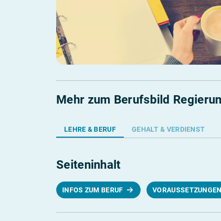
Mehr zum Berufsbild Regierun
LEHRE & BERUF
GEHALT & VERDIENST
Seiteninhalt
INFOS ZUM BERUF
VORAUSSETZUNGE