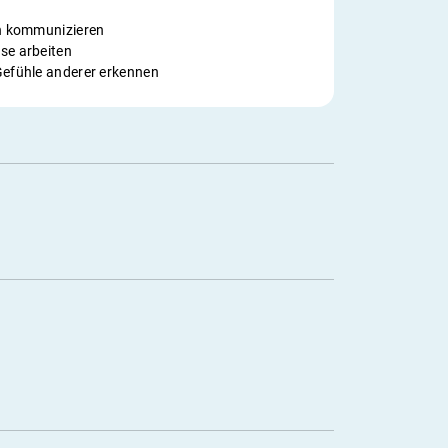
ch kommunizieren
se arbeiten
Gefühle anderer erkennen