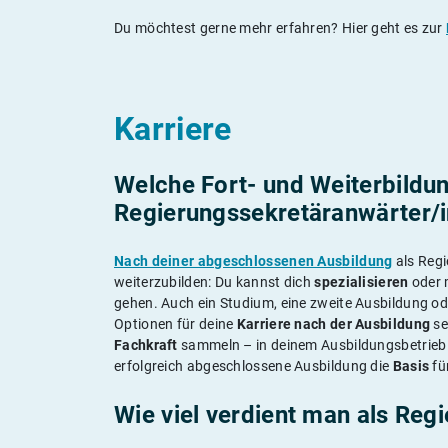
Du möchtest gerne mehr erfahren? Hier geht es zur
Karriere
Welche Fort- und Weiterbildun
Regierungssekretäranwärter/
Nach deiner abgeschlossenen Ausbildung
als Regi
weiterzubilden: Du kannst dich
spezialisieren
oder 
gehen. Auch ein Studium, eine zweite Ausbildung od
Optionen für deine
Karriere nach der Ausbildung
se
Fachkraft
sammeln – in deinem Ausbildungsbetrieb o
erfolgreich abgeschlossene Ausbildung die
Basis
fü
Wie viel verdient man als Reg