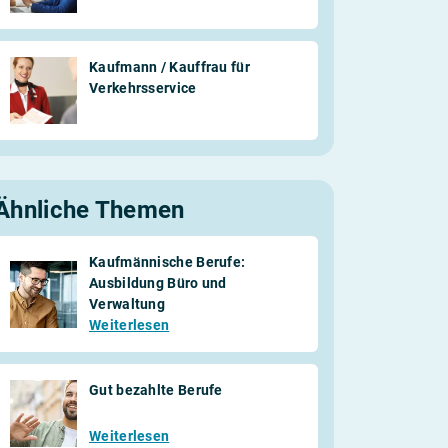
Kaufmann / Kauffrau für
Verkehrsservice
Ähnliche Themen
Kaufmännische Berufe:
Ausbildung Büro und
Verwaltung
Weiterlesen
Gut bezahlte Berufe
Weiterlesen