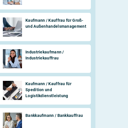
Kaufmann / Kauffrau für Groß-
und Außenhandelsmanagement
Industriekaufmann /
Industriekauffrau
Kaufmann / Kauffrau für
Spedition und
Logistikdienstleistung
Bankkaufmann / Bankkauffrau