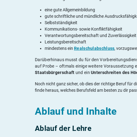
eine gute Allgemeinbildung
gute schriftliche und mündliche Ausdrucksfähigk
Selbstständigkeit
Kommunikations- sowie Konfliktfähigkeit
Verantwortungsbereitschaft und Zuverlässigkeit
Leistungsbereitschaft
mindestens ein
Realschulabschluss
, vorzugswe
Darüberhinaus musst du für den Vorbereitungsdiens
auf Probe – oftmals einige weitere Voraussetzung er
Staatsbürgerschaft
und ein
Unterschreiten des Hö
Noch nicht ganz sicher, ob dies der richtige Beruf für 
finde heraus, welches Berufsfeld am besten zu dir pas
Ablauf und Inhalte
Ablauf der Lehre