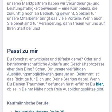
unseren Marktpartnern haben wir Veränderungs- und
Leistungsfähigkeit bewiesen – eine Kompetenz, die
zukünftig noch an Bedeutung gewinnt. Speziell für
unsere Mitarbeiter bringt das viele Vorteile. Wenn auch
Sie bereit sind für Veränderung, dann freuen wir uns auf
Ihren Start bei uns!
Passt zu mir
Du forschst, entwickelst und tüftelst gerne? Oder sind
betriebswirtschaftliche Abläufe und Geschäftsprozesse
eher dein Ding? Schau Dir unsere vielfältigen
Ausbildungsmöglichkeiten genauer an. Bestimmt ist
das Richtige für Dich und Deine Stärken dabei. Wenn
Du Deinen Traumberuf gefunden hast, erfährst Du
hier
,
ob es in Deiner Nähe noch freie Ausbildungsplätze gibt.
Kaufmännische Berufe
: