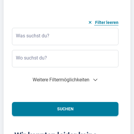
Filter leeren
Was suchst du?
Wo suchst du?
Weitere Filtermöglichkeiten
SUCHEN