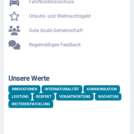
Fahrtkostenzuschuss
Urlaubs- und Weihnachtsgeld
Gute Azubi-Gemeinschaft
Regelmäßiges Feedback
Unsere Werte
INNOVATIONEN
INTERNATIONALITÄT
KOMMUNIKATION
LEISTUNG
RESPEKT
VERANTWORTUNG
WACHSTUM
WEITERENTWICKLUNG