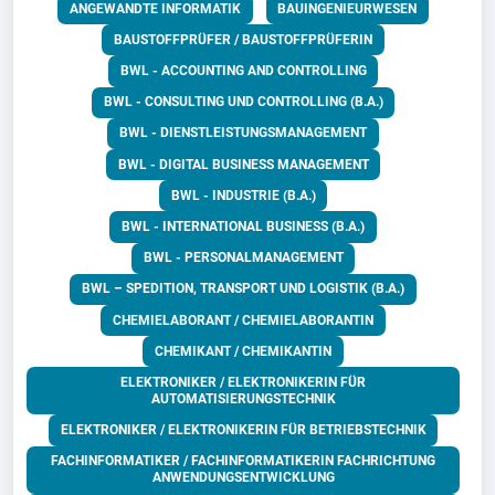
ANGEWANDTE INFORMATIK
BAUINGENIEURWESEN
BAUSTOFFPRÜFER / BAUSTOFFPRÜFERIN
BWL - ACCOUNTING AND CONTROLLING
BWL - CONSULTING UND CONTROLLING (B.A.)
BWL - DIENSTLEISTUNGSMANAGEMENT
BWL - DIGITAL BUSINESS MANAGEMENT
BWL - INDUSTRIE (B.A.)
BWL - INTERNATIONAL BUSINESS (B.A.)
BWL - PERSONALMANAGEMENT
BWL – SPEDITION, TRANSPORT UND LOGISTIK (B.A.)
CHEMIELABORANT / CHEMIELABORANTIN
CHEMIKANT / CHEMIKANTIN
ELEKTRONIKER / ELEKTRONIKERIN FÜR
AUTOMATISIERUNGSTECHNIK
ELEKTRONIKER / ELEKTRONIKERIN FÜR BETRIEBSTECHNIK
FACHINFORMATIKER / FACHINFORMATIKERIN FACHRICHTUNG
ANWENDUNGSENTWICKLUNG