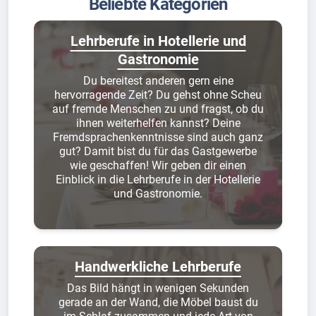
Beliebte Kategorien
Lehrberufe in Hotellerie und
Gastronomie
Du bereitest anderen gern eine
hervorragende Zeit? Du gehst ohne Scheu
auf fremde Menschen zu und fragst, ob du
ihnen weiterhelfen kannst? Deine
Fremdsprachenkenntnisse sind auch ganz
gut? Damit bist du für das Gastgewerbe
wie geschaffen! Wir geben dir einen
Einblick in die Lehrberufe in der Hotellerie
und Gastronomie.
Handwerkliche Lehrberufe
Das Bild hängt in wenigen Sekunden
gerade an der Wand, die Möbel baust du