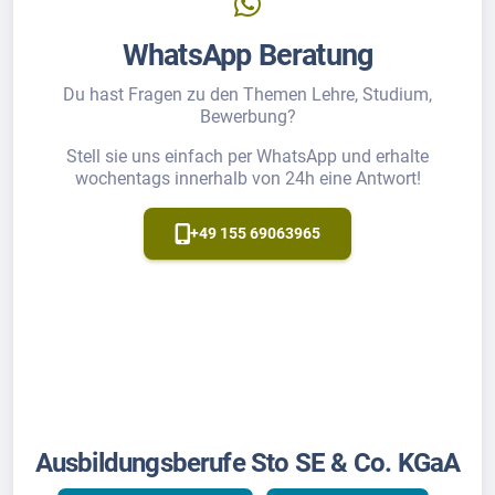
WhatsApp Beratung
Du hast Fragen zu den Themen Lehre, Studium,
Bewerbung?
Stell sie uns einfach per WhatsApp und erhalte
wochentags innerhalb von 24h eine Antwort!
+49 155 69063965
Ausbildungsberufe Sto SE & Co. KGaA