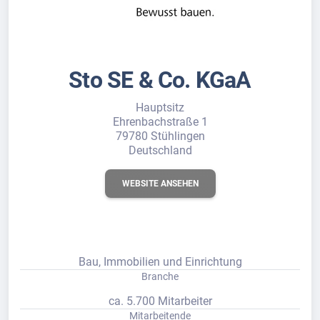
Sto SE & Co. KGaA
Hauptsitz
Ehrenbachstraße 1
79780 Stühlingen
Deutschland
WEBSITE ANSEHEN
Bau, Immobilien und Einrichtung
Branche
ca. 5.700 Mitarbeiter
Mitarbeitende