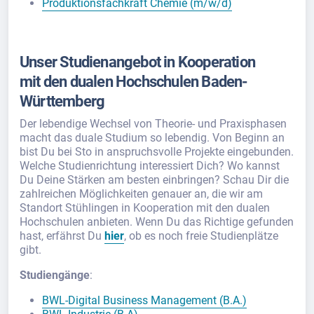
Produktionsfachkraft Chemie (m/w/d)
Unser Studienangebot in Kooperation
mit den dualen Hochschulen Baden-
Württemberg
Der lebendige Wechsel von Theorie- und Praxisphasen
macht das duale Studium so lebendig. Von Beginn an
bist Du bei Sto in anspruchsvolle Projekte eingebunden.
Welche Studienrichtung interessiert Dich? Wo kannst
Du Deine Stärken am besten einbringen? Schau Dir die
zahlreichen Möglichkeiten genauer an, die wir am
Standort Stühlingen in Kooperation mit den dualen
Hochschulen anbieten. Wenn Du das Richtige gefunden
hast, erfährst Du
hier
, ob es noch freie Studienplätze
gibt.
Studiengänge
:
BWL-Digital Business Management (B.A.)