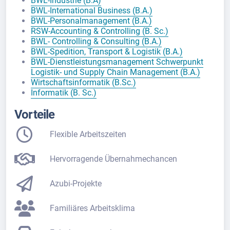
BWL-Industrie (B.A)
BWL-International Business (B.A.)
BWL-Personalmanagement (B.A.)
RSW-Accounting & Controlling (B. Sc.)
BWL- Controlling & Consulting (B.A.)
BWL-Spedition, Transport & Logistik (B.A.)
BWL-Dienstleistungsmanagement Schwerpunkt
Logistik- und Supply Chain Management (B.A.)
Wirtschaftsinformatik (B.Sc.)
Informatik (B. Sc.)
Vorteile
Flexible Arbeitszeiten
Hervorragende Übernahmechancen
Azubi-Projekte
Familiäres Arbeitsklima