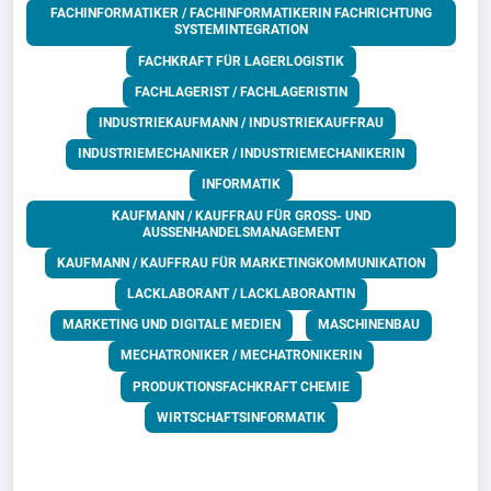
FACHINFORMATIKER / FACHINFORMATIKERIN FACHRICHTUNG
SYSTEMINTEGRATION
FACHKRAFT FÜR LAGERLOGISTIK
FACHLAGERIST / FACHLAGERISTIN
INDUSTRIEKAUFMANN / INDUSTRIEKAUFFRAU
INDUSTRIEMECHANIKER / INDUSTRIEMECHANIKERIN
INFORMATIK
KAUFMANN / KAUFFRAU FÜR GROSS- UND A
USSENHANDELSMANAGEMENT
KAUFMANN / KAUFFRAU FÜR MARKETINGKOMMUNIKATION
LACKLABORANT / LACKLABORANTIN
MARKETING UND DIGITALE MEDIEN
MASCHINENBAU
MECHATRONIKER / MECHATRONIKERIN
PRODUKTIONSFACHKRAFT CHEMIE
WIRTSCHAFTSINFORMATIK