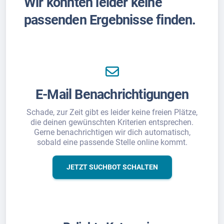
Wir konnten leider keine
passenden Ergebnisse finden.
E-Mail Benachrichtigungen
Schade, zur Zeit gibt es leider keine freien Plätze,
die deinen gewünschten Kriterien entsprechen.
Gerne benachrichtigen wir dich automatisch,
sobald eine passende Stelle online kommt.
JETZT SUCHBOT SCHALTEN