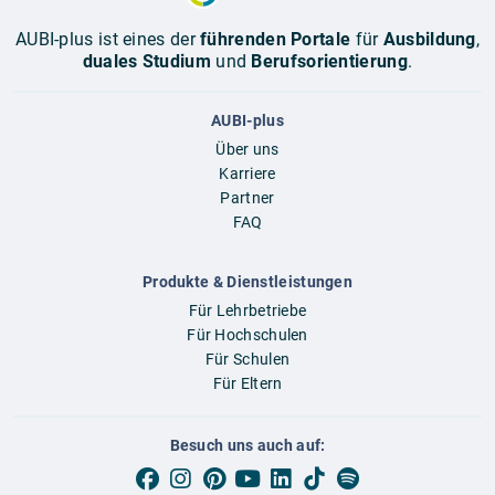
AUBI-plus ist eines der
führenden Portale
für
Ausbildung
,
duales Studium
und
Berufsorientierung
.
AUBI-plus
Über uns
Karriere
Partner
FAQ
Produkte & Dienstleistungen
Für Lehrbetriebe
Für Hochschulen
Für Schulen
Für Eltern
Besuch uns auch auf: