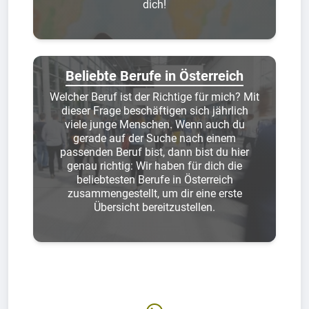
dich!
Beliebte Berufe in Österreich
Welcher Beruf ist der Richtige für mich? Mit
dieser Frage beschäftigen sich jährlich
viele junge Menschen. Wenn auch du
gerade auf der Suche nach einem
passenden Beruf bist, dann bist du hier
genau richtig: Wir haben für dich die
beliebtesten Berufe in Österreich
zusammengestellt, um dir eine erste
Übersicht bereitzustellen.