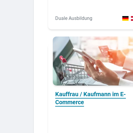
Duale Ausbildung
Kauffrau / Kaufmann im E-
Commerce