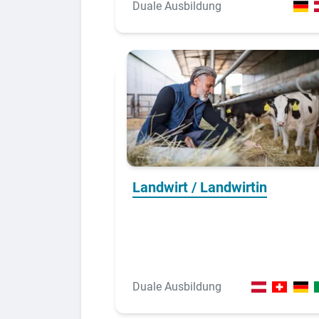
Duale Ausbildung
Landwirt / Landwirtin
Duale Ausbildung