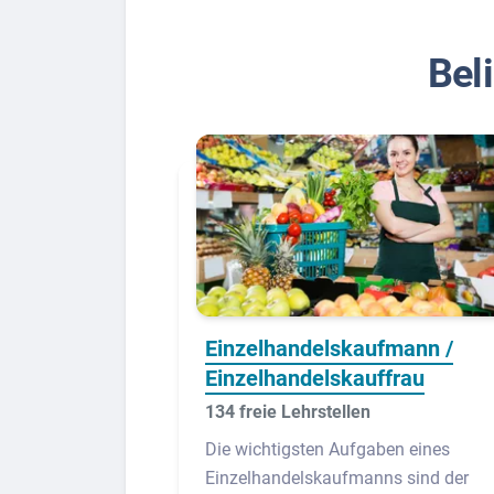
Bel
Einzelhandelskaufmann /
Einzelhandelskauffrau
134 freie Lehrstellen
Die wichtigsten Aufgaben eines
Einzelhandelskaufmanns sind der