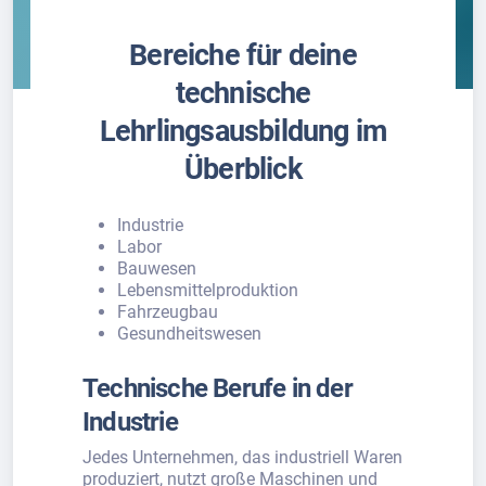
Bereiche für deine
technische
Lehrlingsausbildung im
Überblick
Industrie
Labor
Bauwesen
Lebensmittelproduktion
Fahrzeugbau
Gesundheitswesen
Technische Berufe in der
Industrie
Jedes Unternehmen, das industriell Waren
produziert, nutzt große Maschinen und