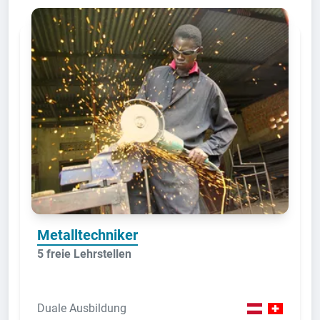
Metalltechniker
5 freie Lehrstellen
Duale Ausbildung