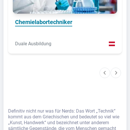
Chemielabortechniker
Duale Ausbildung
Definitiv nicht nur was für Nerds: Das Wort „Technik“
kommt aus dem Griechischen und bedeutet so viel wie
„Kunst, Handwerk“ und bezeichnet unter anderem
sämtliche Gegenstände, die vom Menschen gemacht