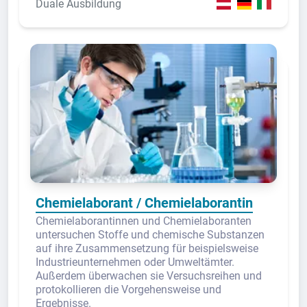
Duale Ausbildung
Chemielaborant / Chemielaborantin
Chemielaborantinnen und Chemielaboranten
untersuchen Stoffe und chemische Substanzen
auf ihre Zusammensetzung für beispielsweise
Industrieunternehmen oder Umweltämter.
Außerdem überwachen sie Versuchsreihen und
protokollieren die Vorgehensweise und
Ergebnisse.