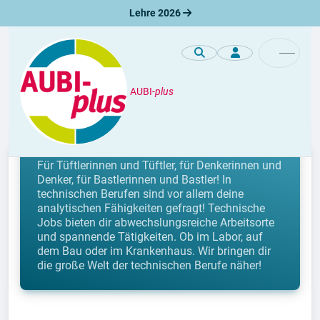
Lehre 2026
AUBI-
plus
Lehrberufe
Technische Lehrberufe
Für Tüftlerinnen und Tüftler, für Denkerinnen und
Denker, für Bastlerinnen und Bastler! In
technischen Berufen sind vor allem deine
analytischen Fähigkeiten gefragt! Technische
Jobs bieten dir abwechslungsreiche Arbeitsorte
und spannende Tätigkeiten. Ob im Labor, auf
dem Bau oder im Krankenhaus. Wir bringen dir
die große Welt der technischen Berufe näher!