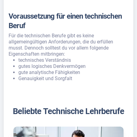
Voraussetzung für einen technischen
Beruf
Für die technischen Berufe gibt es keine
allgemeingültigen Anforderungen, die du erfüllen
musst. Dennoch solltest du vor allem folgende
Eigenschaften mitbringen:
technisches Verständnis
gutes logisches Denkvermögen
gute analytische Fähigkeiten
Genauigkeit und Sorgfalt
Beliebte Technische Lehrberufe