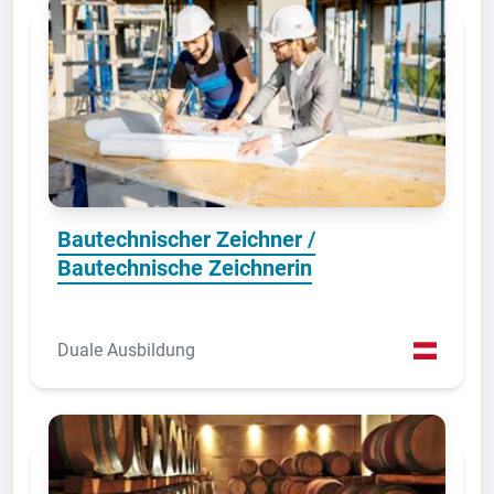
Bautechnischer Zeichner /
Bautechnische Zeichnerin
Duale Ausbildung