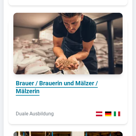
Brauer / Brauerin und Mälzer /
Mälzerin
Duale Ausbildung