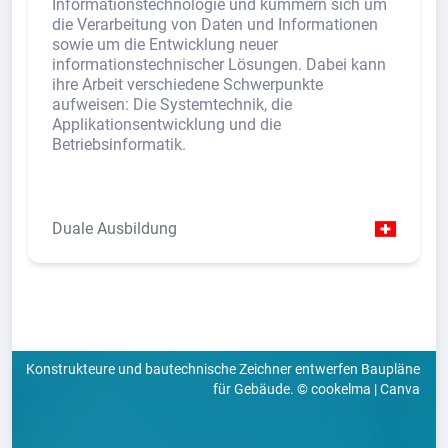
Informationstechnologie und kümmern sich um
die Verarbeitung von Daten und Informationen
sowie um die Entwicklung neuer
informationstechnischer Lösungen. Dabei kann
ihre Arbeit verschiedene Schwerpunkte
aufweisen: Die Systemtechnik, die
Applikationsentwicklung und die
Betriebsinformatik.
Duale Ausbildung
Konstrukteure und bautechnische Zeichner entwerfen Baupläne
für Gebäude. © cookelma | Canva