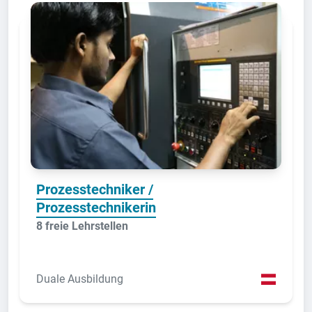
Prozesstechniker /
Prozesstechnikerin
8 freie Lehrstellen
Duale Ausbildung