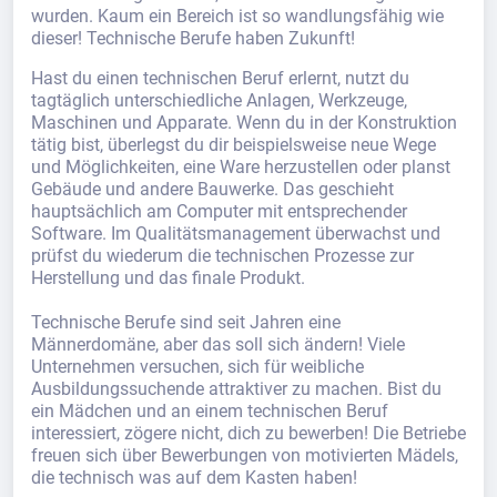
wurden. Kaum ein Bereich ist so wandlungsfähig wie
dieser! Technische Berufe haben Zukunft!
Hast du einen technischen Beruf erlernt, nutzt du
tagtäglich unterschiedliche Anlagen, Werkzeuge,
Maschinen und Apparate. Wenn du in der Konstruktion
tätig bist, überlegst du dir beispielsweise neue Wege
und Möglichkeiten, eine Ware herzustellen oder planst
Gebäude und andere Bauwerke. Das geschieht
hauptsächlich am Computer mit entsprechender
Software. Im Qualitätsmanagement überwachst und
prüfst du wiederum die technischen Prozesse zur
Herstellung und das finale Produkt.
Technische Berufe sind seit Jahren eine
Männerdomäne, aber das soll sich ändern! Viele
Unternehmen versuchen, sich für weibliche
Ausbildungssuchende attraktiver zu machen. Bist du
ein Mädchen und an einem technischen Beruf
interessiert, zögere nicht, dich zu bewerben! Die Betriebe
freuen sich über Bewerbungen von motivierten Mädels,
die technisch was auf dem Kasten haben!