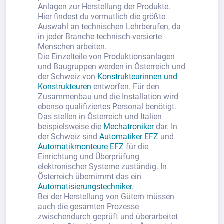
Anlagen zur Herstellung der Produkte.
Hier findest du vermutlich die größte
Auswahl an technischen Lehrberufen, da
in jeder Branche technisch-versierte
Menschen arbeiten.
Die Einzelteile von Produktionsanlagen
und Baugruppen werden in Österreich und
der Schweiz von
Konstrukteurinnen und
Konstrukteuren
entworfen. Für den
Zusammenbau und die Installation wird
ebenso qualifiziertes Personal benötigt.
Das stellen in Österreich und Italien
beispielsweise die
Mechatroniker
dar. In
der Schweiz sind
Automatiker EFZ
und
Automatikmonteure EFZ
für die
Einrichtung und Überprüfung
elektronischer Systeme zuständig. In
Österreich übernimmt das ein
Automatisierungstechniker
.
Bei der Herstellung von Gütern müssen
auch die gesamten Prozesse
zwischendurch geprüft und überarbeitet