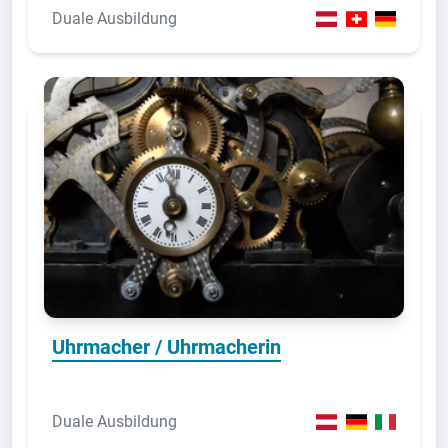
Duale Ausbildung
Uhrmacher / Uhrmacherin
Duale Ausbildung