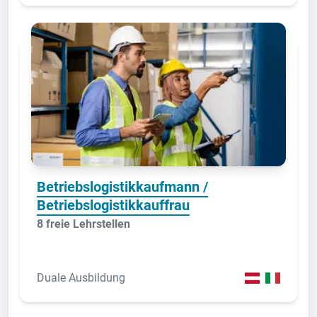
Betriebslogistikkaufmann /
Betriebslogistikkauffrau
8 freie Lehrstellen
Duale Ausbildung