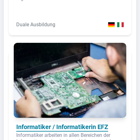
Duale Ausbildung
Informatiker / Informatikerin EFZ
Informatiker arbeiten in allen Bereichen der