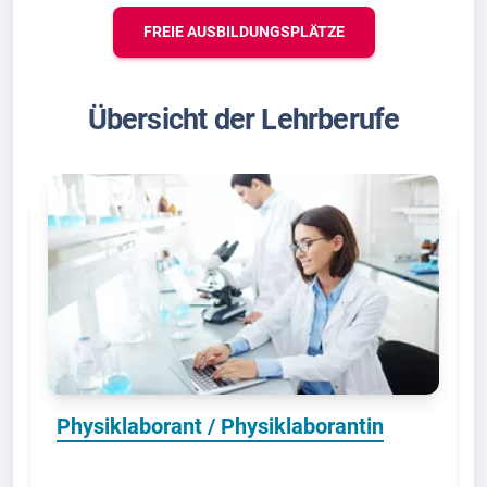
FREIE AUSBILDUNGSPLÄTZE
Übersicht der Lehrberufe
Physiklaborant / Physiklaborantin