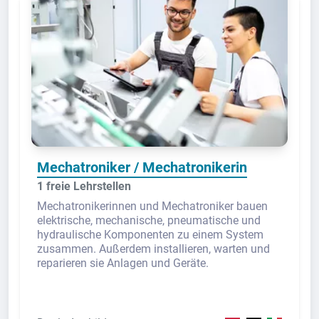
Mechatroniker / Mechatronikerin
1 freie Lehrstellen
Mechatronikerinnen und Mechatroniker bauen
elektrische, mechanische, pneumatische und
hydraulische Komponenten zu einem System
zusammen. Außerdem installieren, warten und
reparieren sie Anlagen und Geräte.